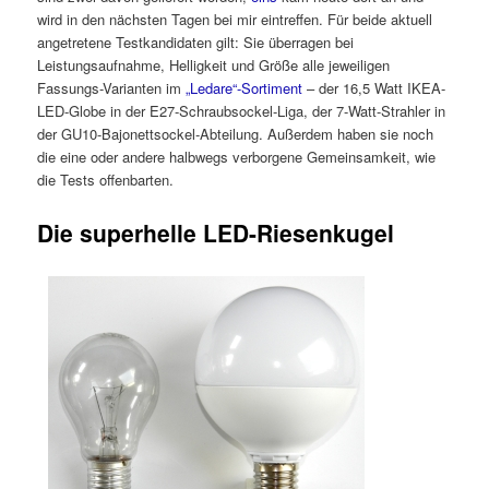
wird in den nächsten Tagen bei mir eintreffen. Für beide aktuell
angetretene Testkandidaten gilt: Sie überragen bei
Leistungsaufnahme, Helligkeit und Größe alle jeweiligen
Fassungs-Varianten im
„Ledare“-Sortiment
– der 16,5 Watt IKEA-
LED-Globe in der E27-Schraubsockel-Liga, der 7-Watt-Strahler in
der GU10-Bajonettsockel-Abteilung. Außerdem haben sie noch
die eine oder andere halbwegs verborgene Gemeinsamkeit, wie
die Tests offenbarten.
Die superhelle LED-Riesenkugel