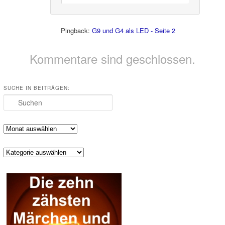
Pingback:
G9 und G4 als LED - Seite 2
Kommentare sind geschlossen.
SUCHE IN BEITRÄGEN:
Suchen