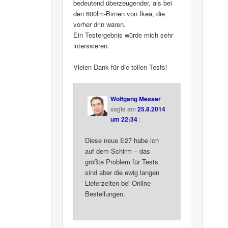
bedeutend überzeugender, als bei
den 600lm-Birnen von Ikea, die
vorher drin waren.
Ein Testergebnis würde mich sehr
interssieren.
Vielen Dank für die tollen Tests!
Wolfgang Messer
sagte am
25.8.2014
um 22:34
:
Diese neue E27 habe ich
auf dem Schirm – das
größte Problem für Tests
sind aber die ewig langen
Lieferzeiten bei Online-
Bestellungen.