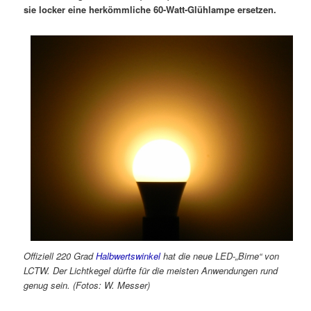
sie locker eine herkömmliche 60-Watt-Glühlampe ersetzen.
Offiziell 220 Grad
Halbwertswinkel
hat die neue LED-„Birne“ von
LCTW. Der Lichtkegel dürfte für die meisten Anwendungen rund
genug sein. (Fotos: W. Messer)