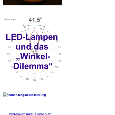
Impressum und Datenschutz