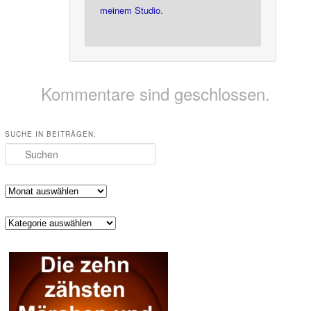
meinem Studio
.
Kommentare sind geschlossen.
SUCHE IN BEITRÄGEN:
Suchen