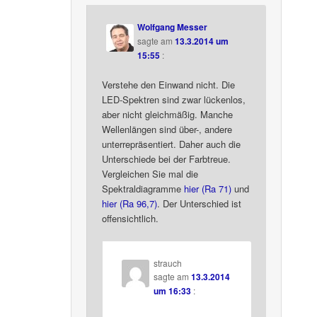
Wolfgang Messer
sagte am
13.3.2014 um
15:55
:
Verstehe den Einwand nicht. Die
LED-Spektren sind zwar lückenlos,
aber nicht gleichmäßig. Manche
Wellenlängen sind über-, andere
unterrepräsentiert. Daher auch die
Unterschiede bei der Farbtreue.
Vergleichen Sie mal die
Spektraldiagramme
hier (Ra 71)
und
hier (Ra 96,7)
. Der Unterschied ist
offensichtlich.
strauch
sagte am
13.3.2014
um 16:33
: