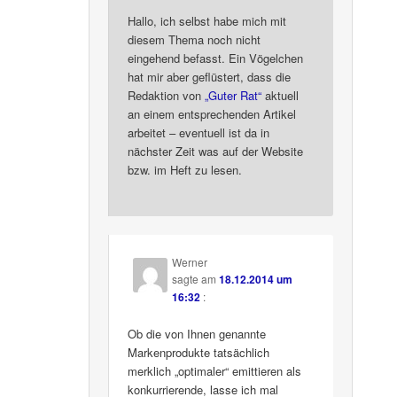
Hallo, ich selbst habe mich mit
diesem Thema noch nicht
eingehend befasst. Ein Vögelchen
hat mir aber geflüstert, dass die
Redaktion von
„Guter Rat“
aktuell
an einem entsprechenden Artikel
arbeitet – eventuell ist da in
nächster Zeit was auf der Website
bzw. im Heft zu lesen.
Werner
sagte am
18.12.2014 um
16:32
:
Ob die von Ihnen genannte
Markenprodukte tatsächlich
merklich „optimaler“ emittieren als
konkurrierende, lasse ich mal