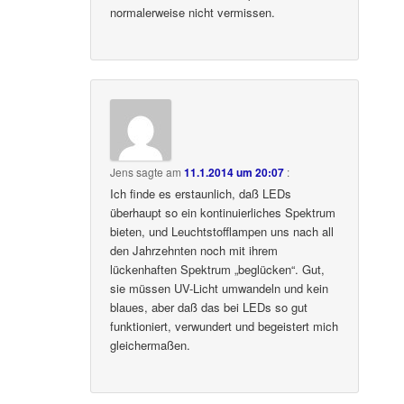
normalerweise nicht vermissen.
Jens
sagte am
11.1.2014 um 20:07
:
Ich finde es erstaunlich, daß LEDs
überhaupt so ein kontinuierliches Spektrum
bieten, und Leuchtstofflampen uns nach all
den Jahrzehnten noch mit ihrem
lückenhaften Spektrum „beglücken“. Gut,
sie müssen UV-Licht umwandeln und kein
blaues, aber daß das bei LEDs so gut
funktioniert, verwundert und begeistert mich
gleichermaßen.