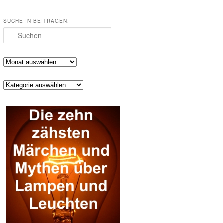
SUCHE IN BEITRÄGEN:
Suchen