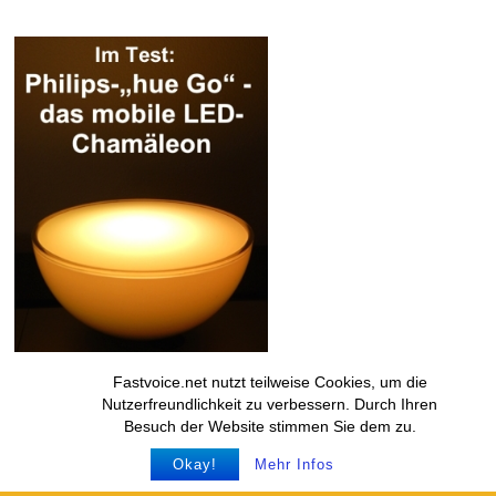
Fastvoice.net nutzt teilweise Cookies, um die
Nutzerfreundlichkeit zu verbessern. Durch Ihren
Besuch der Website stimmen Sie dem zu.
Okay!
Mehr Infos