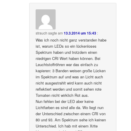
strauch
sagte am
13.3.2014 um 15:43
:
Was ich noch nicht ganz verstanden habe
ist, warum LEDs so ein lückenloses
Spektrum haben und trotzdem einen
niedrigen CRI Wert haben können. Bei
Leuchtstoffröhren war das einfach zu
kapieren: 3 Banden weisen große Lücken
im Spektrum auf und was an Licht auch
nicht ausgestrahlt wird kann auch nicht
reflektiert werden und somit sehen rote
Tomaten nicht wirklich Rot aus.
Nun fehlen bei der LED aber keine
Lichtfarben es sind alle da. Wo liegt nun
der Unterschied zwischen einem CRI von
80 und 93. Am Spektrum sehe ich keinen
Unterschied. Ich hab mit einem Xrite