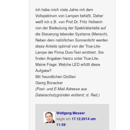
ich habe mich viele Jahre mit dem
Vollspektrum von Lampen befaßt. Daher
weiß ich z.B. von Prof.Dr. Fritz Hollwich
von der Bedeutung der Spektralanteile auf
die Steuerung lebender Systeme (Mensch).
Neben dem natürlichen Sonnenlicht werden
diese Anteile optimal von der True-Lite-
Lampe der Firma Duro-Test emittiert. Sie
finden Angaben hierzu unter True-Lite.
Meine Frage: Welche LED erfüllt diese
Aufgabe?
Mit freundlichen Grüßen
Georg Bonacker
(Post- und E-Mail-Adresse aus
Datenschutzgründen entfernt; d. Red.)
Wolfgang Messer
sagte am
17.12.2014 um
11:39
: