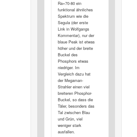
Ra=70-80 ein
funktional ähnliches
Spektrum wie die
Segula (der erste
Link in Wolfgangs
Kommentar), nur der
blaue Peak ist etwas
höher und der breite
Buckel des
Phosphors etwas
niedriger. Im
Vergleich dazu hat
der Megaman-
Strahler einen viel
breiteren Phosphor-
Buckel, so dass die
Täler, besonders das
Tal zwischen Blau
und Grün, viel
weniger stark
ausfallen.