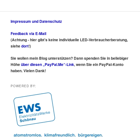
Impressum und Datenschutz
Feedback via E-Mail
(Achtung - hier gibt's keine individuelle LED-Verbraucherberatung,
siehe
dort
!)
Sie wollen mein Blog unterstützen? Dann spenden Sie in beliebiger
Höhe
über diesen „PayPal.Me“-Link
, wenn Sie ein PayPal-Konto
haben. Vielen Dank!
POWERED BY: