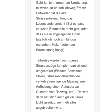
Geht ja nicht immer um Umrüstung,
teilweise ist es schlichtweg Ersatz.
Entweder hat die alte
Strassenbeleuchtung das
Lebensende erreicht (Sei es dass
es keine Ersatzteile mehr gibt, oder
dass sie in abgelegenen Orten
tatsächlich noch am langsam
morschem Holzmasten der
Stromleitung hängt).
Teilweise werden auch ganze
Strassenzüge komplett saniert und
umgestaltet (Wasser, Abwasser,
Strom, Strassenbahnschienen,
verkehrsberuhigende Massnahmen,
Aufhebung einen Autospur zu
Gunsten von Radweg, etc.). Da wird
dann natürlich auch gleich neues
Licht gesetzt, wenn eh alles
abgebrochen wird.