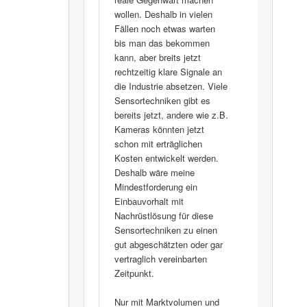
wollen. Deshalb in vielen
Fällen noch etwas warten
bis man das bekommen
kann, aber breits jetzt
rechtzeitig klare Signale an
die Industrie absetzen. Viele
Sensortechniken gibt es
bereits jetzt, andere wie z.B.
Kameras könnten jetzt
schon mit erträglichen
Kosten entwickelt werden.
Deshalb wäre meine
Mindestforderung ein
Einbauvorhalt mit
Nachrüstlösung für diese
Sensortechniken zu einen
gut abgeschätzten oder gar
vertraglich vereinbarten
Zeitpunkt.
Nur mit Marktvolumen und