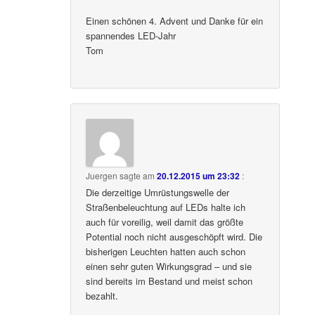
Einen schönen 4. Advent und Danke für ein
spannendes LED-Jahr
Tom
Juergen
sagte am
20.12.2015 um 23:32
:
Die derzeitige Umrüstungswelle der
Straßenbeleuchtung auf LEDs halte ich
auch für voreilig, weil damit das größte
Potential noch nicht ausgeschöpft wird. Die
bisherigen Leuchten hatten auch schon
einen sehr guten Wirkungsgrad – und sie
sind bereits im Bestand und meist schon
bezahlt.