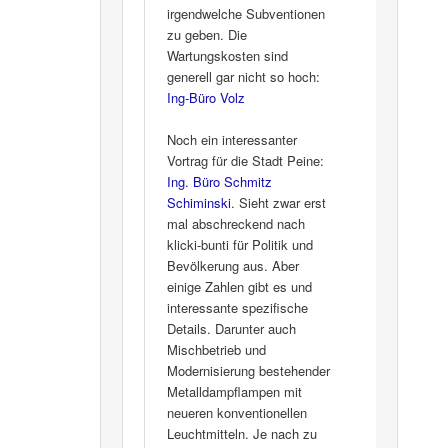
irgendwelche Subventionen
zu geben. Die
Wartungskosten sind
generell gar nicht so hoch:
Ing-Büro Volz
Noch ein interessanter
Vortrag für die Stadt Peine:
Ing. Büro Schmitz
Schiminski
. Sieht zwar erst
mal abschreckend nach
klicki-bunti für Politik und
Bevölkerung aus. Aber
einige Zahlen gibt es und
interessante spezifische
Details. Darunter auch
Mischbetrieb und
Modernisierung bestehender
Metalldampflampen mit
neueren konventionellen
Leuchtmitteln. Je nach zu