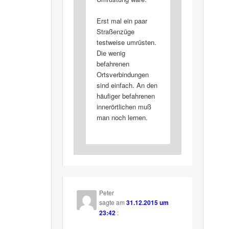
Erst mal ein paar
Straßenzüge
testweise umrüsten.
Die wenig
befahrenen
Ortsverbindungen
sind einfach. An den
häufiger befahrenen
innerörtlichen muß
man noch lernen.
Peter
sagte am
31.12.2015 um
23:42
: