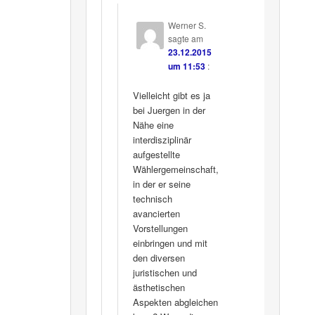
Werner S.
sagte am
23.12.2015
um 11:53
:
Vielleicht gibt es ja
bei Juergen in der
Nähe eine
interdisziplinär
aufgestellte
Wählergemeinschaft,
in der er seine
technisch
avancierten
Vorstellungen
einbringen und mit
den diversen
juristischen und
ästhetischen
Aspekten abgleichen