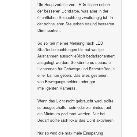
Die Hauptvorteile von LEDs liegen neben
der besseren Lichtfarbe, was aber in der
öffentlichen Beleuchtung zweitrangig ist, in
der schnelleren Steuerbarkeit und besseren
Dimmbarkeit.
So sollten meiner Meinung nach LED
Straßenbeleuchtungen bis auf wenige
Ausnahmen ausschließlich bedarfsorientiert
ausgelegt werden. So könnte es separate
Lichtzonen für Gehwege und Fahrstraßen in
einer Lampe geben. Das alles gesteuert
von Bewegungsmeldern oder gar
intelligenten Kameras.
Wenn das Licht nicht gebraucht wird, sollte
es ausgeschaltet sein oder zumindest auf
ein Minimum gedimmt werden. Nur bei
Bedarf sollte sich lokal das Licht aktivieren.
Nur so wird die maximale Einsparung