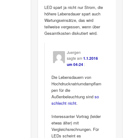
LED spart ja nicht nur Strom, die
höhere Lebensdauer spart auch
Wartungseinsätze, das wird
teilweise vergessen, wenn über
Gesamtkosten diskutiert wird.
Juergen
sagte am
1.1.2016
um 04:24
:
Die Lebensdauern von
Hochdrucknatriumdampflam
pen für die
Außenbeleuchtung sind
so
schlecht nicht
.
Interessanter Vortrag (leider
etwas älter) mit
Vergleichsrechnungen. Für
LEDs scheint es