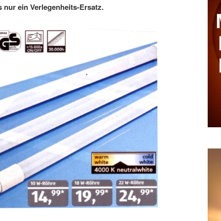
 nur ein Verlegenheits-Ersatz.