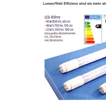
Lumen/Watt Effizienz sind sie mehr als