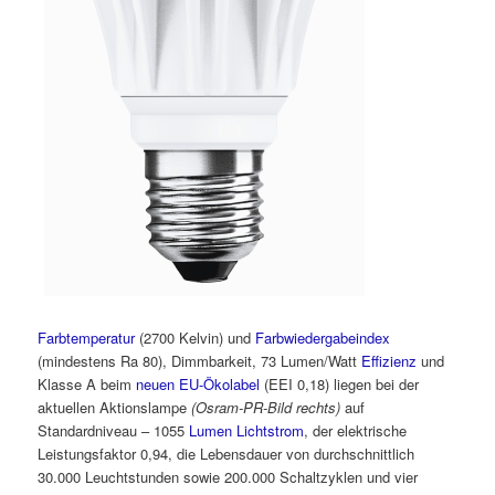
Farbtemperatur
(2700 Kelvin) und
Farbwiedergabeindex
(mindestens Ra 80), Dimmbarkeit, 73 Lumen/Watt
Effizienz
und
Klasse A beim
neuen EU-Ökolabel
(EEI 0,18) liegen bei der
aktuellen Aktionslampe
(Osram-PR-Bild rechts)
auf
Standardniveau – 1055
Lumen Lichtstrom
, der elektrische
Leistungsfaktor 0,94, die Lebensdauer von durchschnittlich
30.000 Leuchtstunden sowie 200.000 Schaltzyklen und vier