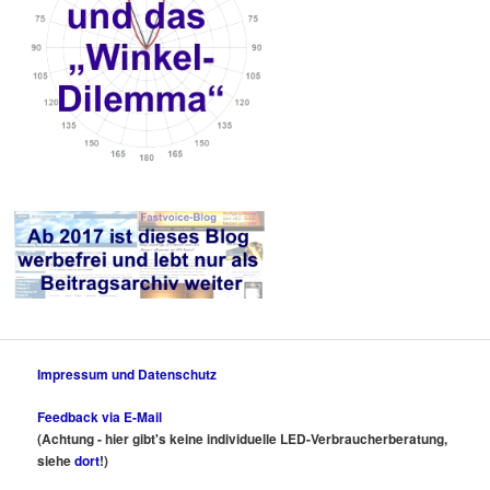
Impressum und Datenschutz
Feedback via E-Mail
(Achtung - hier gibt's keine individuelle LED-Verbraucherberatung,
siehe
dort
!)