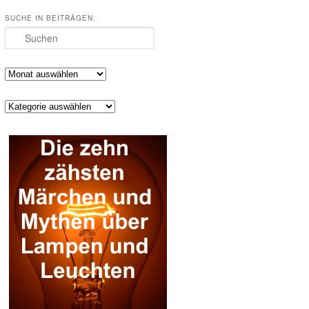
SUCHE IN BEITRÄGEN:
Suchen