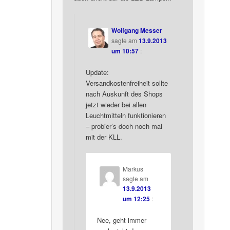
Wolfgang Messer
sagte am
13.9.2013
um 10:57
:
Update:
Versandkostenfreiheit sollte
nach Auskunft des Shops
jetzt wieder bei allen
Leuchtmitteln funktionieren
– probier’s doch noch mal
mit der KLL.
Markus
sagte am
13.9.2013
um 12:25
:
Nee, geht immer