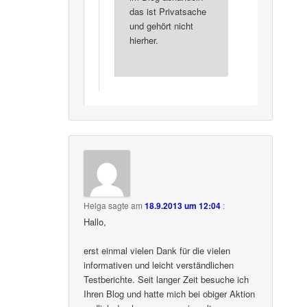
das ist Privatsache
und gehört nicht
hierher.
Helga
sagte am
18.9.2013 um 12:04
:
Hallo,
erst einmal vielen Dank für die vielen
informativen und leicht verständlichen
Testberichte. Seit langer Zeit besuche ich
Ihren Blog und hatte mich bei obiger Aktion