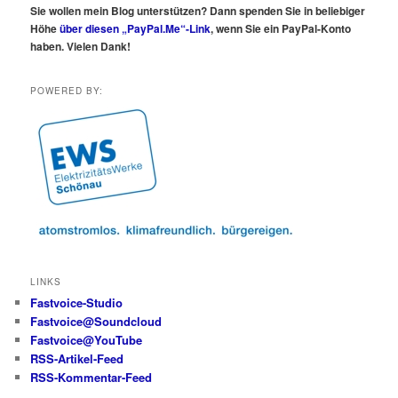
Sie wollen mein Blog unterstützen? Dann spenden Sie in beliebiger
Höhe
über diesen „PayPal.Me“-Link
, wenn Sie ein PayPal-Konto
haben. Vielen Dank!
POWERED BY:
LINKS
Fastvoice-Studio
Fastvoice@Soundcloud
Fastvoice@YouTube
RSS-Artikel-Feed
RSS-Kommentar-Feed