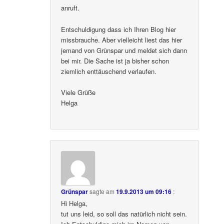
anruft.
Entschuldigung dass ich Ihren Blog hier
missbrauche. Aber vielleicht liest das hier
jemand von Grünspar und meldet sich dann
bei mir. Die Sache ist ja bisher schon
ziemlich enttäuschend verlaufen.
Viele Grüße
Helga
Grünspar
sagte am
19.9.2013 um 09:16
:
Hi Helga,
tut uns leid, so soll das natürlich nicht sein.