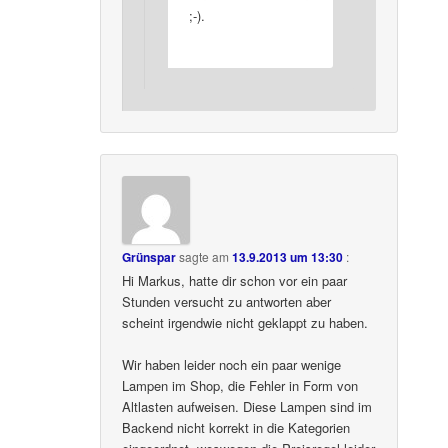
;-).
Grünspar
sagte am
13.9.2013 um 13:30
:
Hi Markus, hatte dir schon vor ein paar
Stunden versucht zu antworten aber
scheint irgendwie nicht geklappt zu haben.
Wir haben leider noch ein paar wenige
Lampen im Shop, die Fehler in Form von
Altlasten aufweisen. Diese Lampen sind im
Backend nicht korrekt in die Kategorien