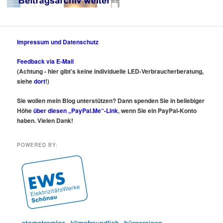
Impressum und Datenschutz
Feedback via E-Mail
(Achtung - hier gibt's keine individuelle LED-Verbraucherberatung,
siehe
dort
!)
Sie wollen mein Blog unterstützen? Dann spenden Sie in beliebiger
Höhe
über diesen „PayPal.Me“-Link
, wenn Sie ein PayPal-Konto
haben. Vielen Dank!
POWERED BY: