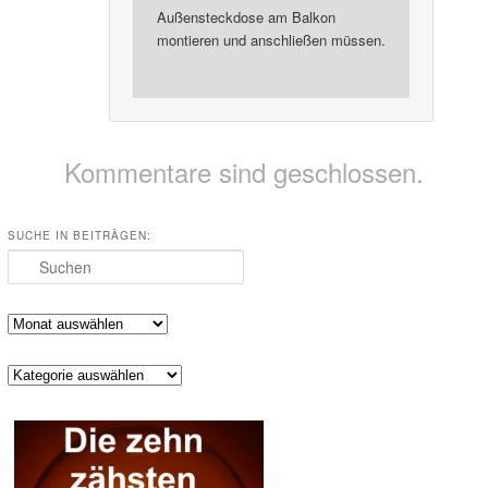
Außensteckdose am Balkon
montieren und anschließen müssen.
Kommentare sind geschlossen.
SUCHE IN BEITRÄGEN:
Suchen