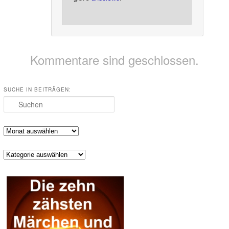
Kommentare sind geschlossen.
SUCHE IN BEITRÄGEN:
Suchen