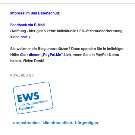
Impressum und Datenschutz
Feedback via E-Mail
(Achtung - hier gibt's keine individuelle LED-Verbraucherberatung,
siehe
dort
!)
Sie wollen mein Blog unterstützen? Dann spenden Sie in beliebiger
Höhe
über diesen „PayPal.Me“-Link
, wenn Sie ein PayPal-Konto
haben. Vielen Dank!
POWERED BY: