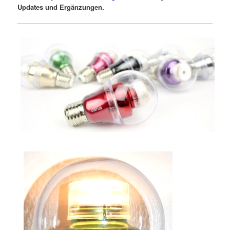
Updates und Ergänzungen.