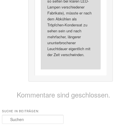
so selten bei klaren LED-
Lampen verschiedener
Fabrikate), müsste er nach
dem Abkühlen als
Tröpfchen-Kondensat zu
sehen sein und nach
mehrfacher, längerer
ununterbrochener
Leuchtdauer eigentlich mit
der Zeit verschwinden.
Kommentare sind geschlossen.
SUCHE IN BEITRÄGEN:
Suchen