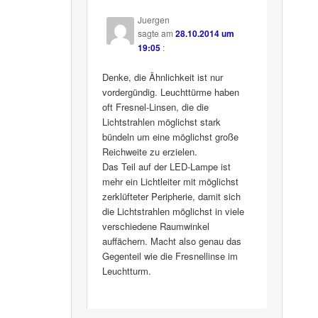
Juergen
sagte am
28.10.2014 um
19:05
:
Denke, die Ähnlichkeit ist nur
vordergündig. Leuchttürme haben
oft Fresnel-Linsen, die die
Lichtstrahlen möglichst stark
bündeln um eine möglichst große
Reichweite zu erzielen.
Das Teil auf der LED-Lampe ist
mehr ein Lichtleiter mit möglichst
zerklüfteter Peripherie, damit sich
die Lichtstrahlen möglichst in viele
verschiedene Raumwinkel
auffächern. Macht also genau das
Gegenteil wie die Fresnellinse im
Leuchtturm.