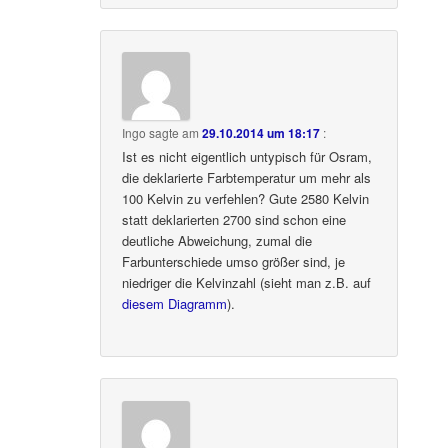
Ingo
sagte am
29.10.2014 um 18:17
:
Ist es nicht eigentlich untypisch für Osram,
die deklarierte Farbtemperatur um mehr als
100 Kelvin zu verfehlen? Gute 2580 Kelvin
statt deklarierten 2700 sind schon eine
deutliche Abweichung, zumal die
Farbunterschiede umso größer sind, je
niedriger die Kelvinzahl (sieht man z.B. auf
diesem Diagramm
).