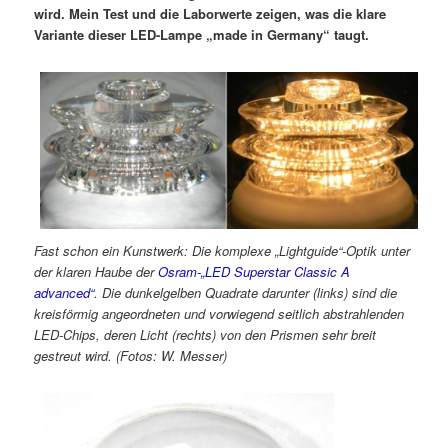
wird. Mein Test und die Laborwerte zeigen, was die klare
Variante dieser LED-Lampe „made in Germany“ taugt.
Fast schon ein Kunstwerk: Die komplexe „Lightguide“-Optik unter
der klaren Haube der
Osram-„LED Superstar Classic A
advanced“
. Die dunkelgelben Quadrate darunter (links) sind die
kreisförmig angeordneten und vorwiegend seitlich abstrahlenden
LED-Chips, deren Licht (rechts) von den Prismen sehr breit
gestreut wird. (Fotos: W. Messer)