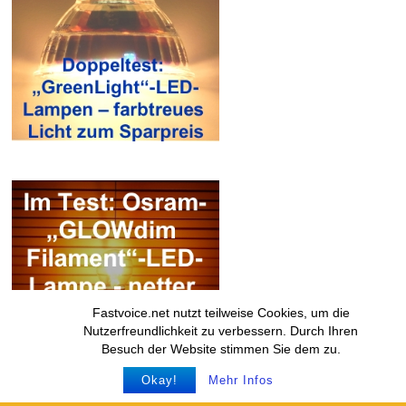
Fastvoice.net nutzt teilweise Cookies, um die
Nutzerfreundlichkeit zu verbessern. Durch Ihren
Besuch der Website stimmen Sie dem zu.
Okay!
Mehr Infos