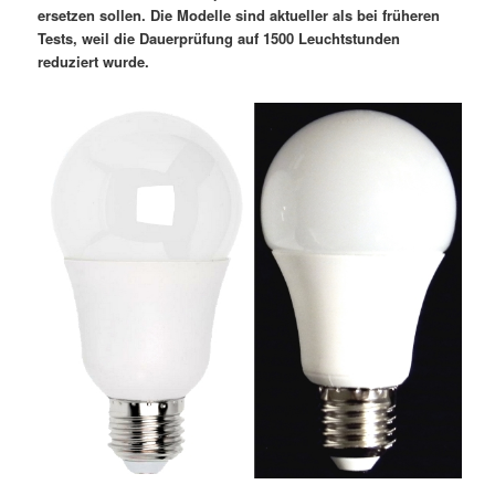
ersetzen sollen. Die Modelle sind aktueller als bei früheren
Tests, weil die Dauerprüfung auf 1500 Leuchtstunden
reduziert wurde.