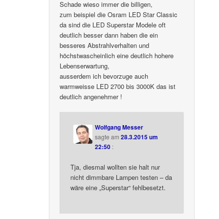
Schade wieso immer die billigen,
zum beispiel die Osram LED Star Classic
da sind die LED Superstar Modele oft
deutlich besser dann haben die ein
besseres Abstrahlverhalten und
höchstwascheinlich eine deutlich hohere
Lebenserwartung,
ausserdem ich bevorzuge auch
warmweisse LED 2700 bis 3000K das ist
deutlich angenehmer !
Wolfgang Messer
sagte am
28.3.2015 um
22:50
:
Tja, diesmal wollten sie halt nur
nicht dimmbare Lampen testen – da
wäre eine „Superstar“ fehlbesetzt.