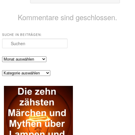
Kommentare sind geschlossen.
SUCHE IN BEITRÄGEN:
Suchen