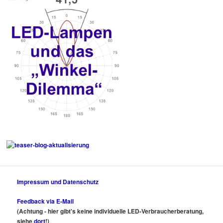
Impressum und Datenschutz
Feedback via E-Mail
(Achtung - hier gibt's keine individuelle LED-Verbraucherberatung,
siehe
dort
!)