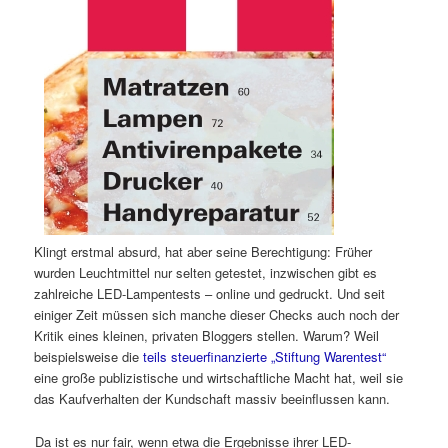
Klingt erstmal absurd, hat aber seine Berechtigung: Früher
wurden Leuchtmittel nur selten getestet, inzwischen gibt es
zahlreiche LED-Lampentests – online und gedruckt. Und seit
einiger Zeit müssen sich manche dieser Checks auch noch der
Kritik eines kleinen, privaten Bloggers stellen. Warum? Weil
beispielsweise die
teils steuerfinanzierte „Stiftung Warentest“
eine große publizistische und wirtschaftliche Macht hat, weil sie
das Kaufverhalten der Kundschaft massiv beeinflussen kann.
Da ist es nur fair, wenn etwa die Ergebnisse ihrer LED-