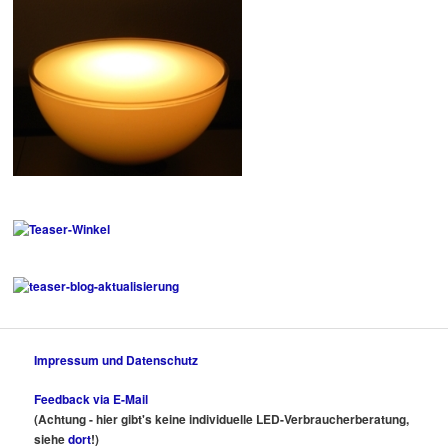
Impressum und Datenschutz
Feedback via E-Mail
(Achtung - hier gibt's keine individuelle LED-Verbraucherberatung,
siehe
dort
!)