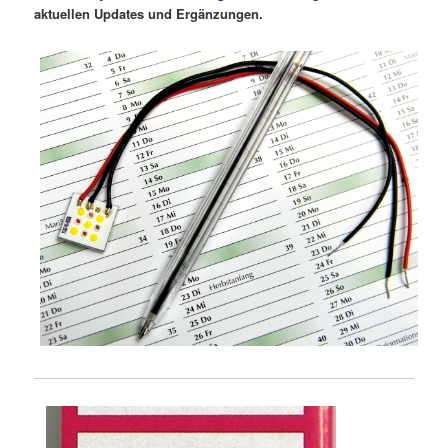
aktuellen Updates und Ergänzungen.