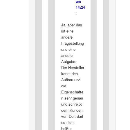
um
14:24
:
Ja, aber das
ist eine
andere
Fragestellung
und eine
andere
Aufgabe:
Der Hersteller
kennt den
Aufbau und
die
Eigenschafte
n sehr genau
und schreibt
dem Kunden
vor: Dort darf
es nicht
heißer