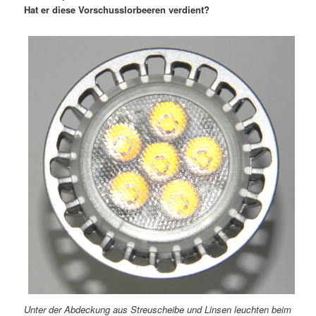
Hat er diese Vorschusslorbeeren verdient?
Unter der Abdeckung aus Streuscheibe und Linsen leuchten beim