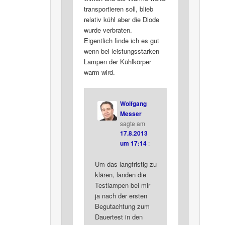
transportieren soll, blieb
relativ kühl aber die Diode
wurde verbraten.
Eigentlich finde ich es gut
wenn bei leistungsstarken
Lampen der Kühlkörper
warm wird.
Wolfgang
Messer
sagte am
17.8.2013
um 17:14
:
Um das langfristig zu
klären, landen die
Testlampen bei mir
ja nach der ersten
Begutachtung zum
Dauertest in den