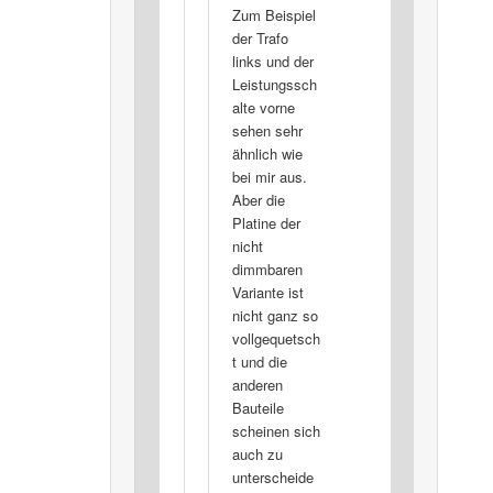
Zum Beispiel
der Trafo
links und der
Leistungssch
alte vorne
sehen sehr
ähnlich wie
bei mir aus.
Aber die
Platine der
nicht
dimmbaren
Variante ist
nicht ganz so
vollgequetsch
t und die
anderen
Bauteile
scheinen sich
auch zu
unterscheide