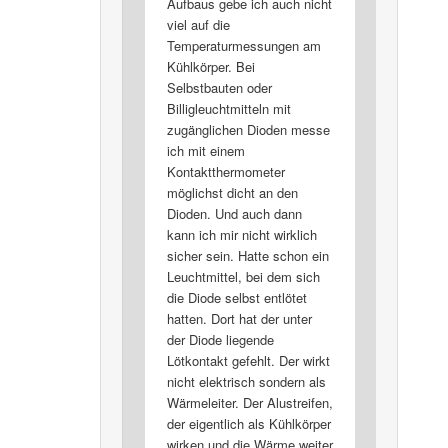
Aufbaus gebe ich auch nicht
viel auf die
Temperaturmessungen am
Kühlkörper. Bei
Selbstbauten oder
Billigleuchtmitteln mit
zugänglichen Dioden messe
ich mit einem
Kontaktthermometer
möglichst dicht an den
Dioden. Und auch dann
kann ich mir nicht wirklich
sicher sein. Hatte schon ein
Leuchtmittel, bei dem sich
die Diode selbst entlötet
hatten. Dort hat der unter
der Diode liegende
Lötkontakt gefehlt. Der wirkt
nicht elektrisch sondern als
Wärmeleiter. Der Alustreifen,
der eigentlich als Kühlkörper
wirken und die Wärme weiter