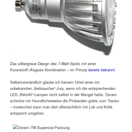
Das silbergraue Design des 7-Watt-Spots mit einer
Kunststoff-/Aluguss-Kombination – im Prinzip
bereits bekannt
.
Selbstverständlich glaube ich keinem Urteil einer mir
unbekannten „Verbraucher“-Jury, wenn ich die entsprechenden
LED-„Retrofit“-Lampen nicht selbst in der Mangel hatte. Osram
schickte mir freundlicherweise die Probanden gratis zum Testen
– inzwischen kann man dort offensichtlich mit Lob und Kritik
entspannt umgehen.