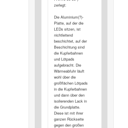
zerlegt:
Die Aluminium(?)-
Platte, auf der die
LEDs sitzen, ist
nichtleitend
beschichtet, auf der
Beschichtung sind
die Kupferbahnen
und Lötpads
aufgebracht. Die
Wärmeabfuhr läuft
wohl über die
großflächen Lötpads
in die Kupferbahnen
und dann über den
isolierenden Lack in
die Grundplatte.
Diese ist mit ihrer
ganzen Rückseite
gegen den großen