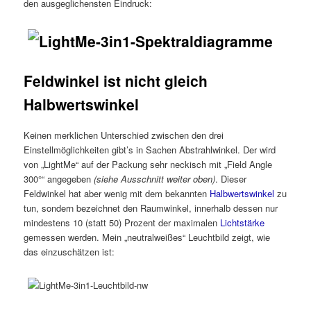
den ausgeglichensten Eindruck:
Feldwinkel ist nicht gleich
Halbwertswinkel
Keinen merklichen Unterschied zwischen den drei
Einstellmöglichkeiten gibt’s in Sachen Abstrahlwinkel. Der wird
von „LightMe“ auf der Packung sehr neckisch mit „Field Angle
300°“ angegeben
(siehe Ausschnitt weiter oben)
. Dieser
Feldwinkel hat aber wenig mit dem bekannten
Halbwertswinkel
zu
tun, sondern bezeichnet den Raumwinkel, innerhalb dessen nur
mindestens 10 (statt 50) Prozent der maximalen
Lichtstärke
gemessen werden. Mein „neutralweißes“ Leuchtbild zeigt, wie
das einzuschätzen ist: