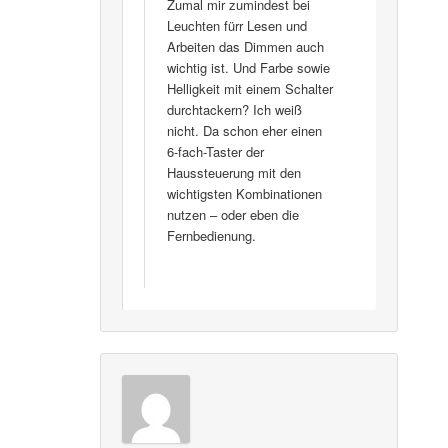
Zumal mir zumindest bei
Leuchten fürr Lesen und
Arbeiten das Dimmen auch
wichtig ist. Und Farbe sowie
Helligkeit mit einem Schalter
durchtackern? Ich weiß
nicht. Da schon eher einen
6-fach-Taster der
Haussteuerung mit den
wichtigsten Kombinationen
nutzen – oder eben die
Fernbedienung.