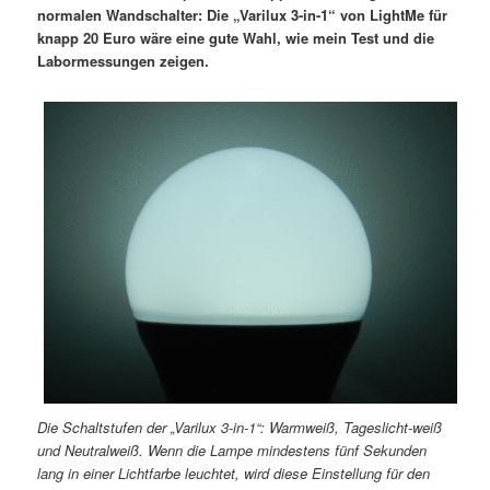
normalen Wandschalter: Die „Varilux 3-in-1“ von LightMe für
knapp 20 Euro wäre eine gute Wahl, wie mein Test und die
Labormessungen zeigen.
Die Schaltstufen der „Varilux 3-in-1“: Warmweiß, Tageslicht-weiß
und Neutralweiß. Wenn die Lampe mindestens fünf Sekunden
lang in einer Lichtfarbe leuchtet, wird diese Einstellung für den