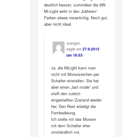
deutlich besser; zumindest die 9W-
Mi-Light wirkt in den „kälteren“
Farben etwas rosastichig. Noch gut,
aber nicht ideal.
Juergen
sagte am
27.9.2015
um 16:53
:
Ja, die MiLight kann man
nicht mit Morsezeichen per
Schalter einstellen. Sie hat
aber einen „last mode“ und
stellt den zuletzt
eingestellten Zustand wieder
her. Den Rest erledigt die
Fernbedieung.
Ich stelle mir das Morsen
mit dem Schalter eher
umständlich vor,