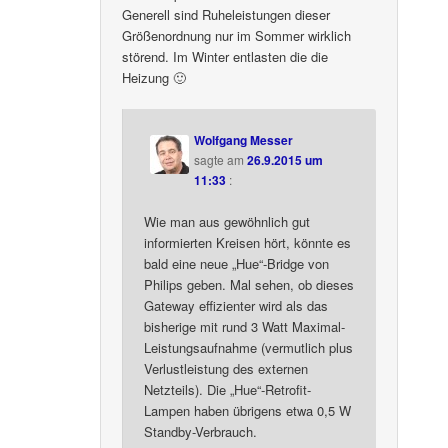
Generell sind Ruheleistungen dieser
Größenordnung nur im Sommer wirklich
störend. Im Winter entlasten die die
Heizung 🙂
Wolfgang Messer
sagte am
26.9.2015 um
11:33
:
Wie man aus gewöhnlich gut
informierten Kreisen hört, könnte es
bald eine neue „Hue“-Bridge von
Philips geben. Mal sehen, ob dieses
Gateway effizienter wird als das
bisherige mit rund 3 Watt Maximal-
Leistungsaufnahme (vermutlich plus
Verlustleistung des externen
Netzteils). Die „Hue“-Retrofit-
Lampen haben übrigens etwa 0,5 W
Standby-Verbrauch.