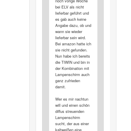
noch vorige Woche
bei ELV als nicht
lieferbar geführt und
es gab auch keine
Angabe dazu, ob und
wann sie wieder
lieferbar sein wird.
Bei amazon hatte ich
sie nicht gefunden.
Nun habe ich bereits
die TIWIN und bin in
der Kombination mit
Lampenschirm auch
ganz zufrieden
damit.
Wer es mir nachtun
will und einen schön
diffus streuenden
Lampenschirm
sucht, der aus einer
kaltweißen eine