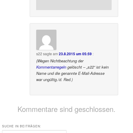
s22
sagte am
23.8.2015 um 05:59
:
(Wegen Nichtbeachtung der
Kommentarregeln
gelöscht – „s22“ ist kein
Name und die genannte E-Mail-Adresse
war ungültig./d. Red.)
Kommentare sind geschlossen.
SUCHE IN BEITRÄGEN:
Suchen