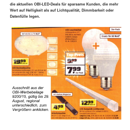
die aktuellen OBI-LED-Deals für sparsame Kunden, die mehr
Wert auf Helligkeit als auf Lichtqualität, Dimmbarkeit oder
Datenfülle legen.