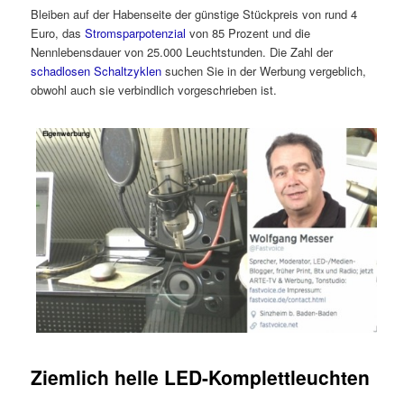
Bleiben auf der Habenseite der günstige Stückpreis von rund 4
Euro, das
Stromsparpotenzial
von 85 Prozent und die
Nennlebensdauer von 25.000 Leuchtstunden. Die Zahl der
schadlosen Schaltzyklen
suchen Sie in der Werbung vergeblich,
obwohl auch sie verbindlich vorgeschrieben ist.
Ziemlich helle LED-Komplettleuchten