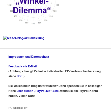
Impressum und Datenschutz
Feedback via E-Mail
(Achtung - hier gibt's keine individuelle LED-Verbraucherberatung,
siehe
dort
!)
Sie wollen mein Blog unterstützen? Dann spenden Sie in beliebiger
Höhe
über diesen „PayPal.Me“-Link
, wenn Sie ein PayPal-Konto
haben. Vielen Dank!
POWERED BY: