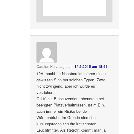
Carsten Kurz
sagte am
14.9.2015 um 18:51
:
12V macht im Nassbereich sicher einen
gewissen Sinn bei solchen Typen. Zwar
nicht zwingend, aber ich würde es
vorziehen.
GU10 als Einbauversion, obendrein bei
beengten Platzverhältnissen, ist m.E.n.
auch immer ein Risiko bei der
Wärmeabfuhr. Im Grunde sind das
kühlungstechnisch die kritischsten
Leuchtmittel. Als Retrofit kommt man ja