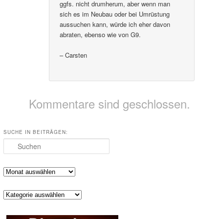
ggfs. nicht drumherum, aber wenn man
sich es im Neubau oder bei Umrüstung
aussuchen kann, würde ich eher davon
abraten, ebenso wie von G9.
– Carsten
Kommentare sind geschlossen.
SUCHE IN BEITRÄGEN:
Suchen