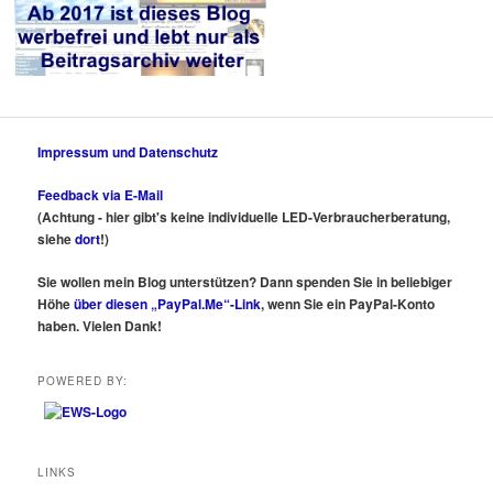
Impressum und Datenschutz
Feedback via E-Mail
(Achtung - hier gibt's keine individuelle LED-Verbraucherberatung,
siehe
dort
!)
Sie wollen mein Blog unterstützen? Dann spenden Sie in beliebiger
Höhe
über diesen „PayPal.Me“-Link
, wenn Sie ein PayPal-Konto
haben. Vielen Dank!
POWERED BY:
LINKS