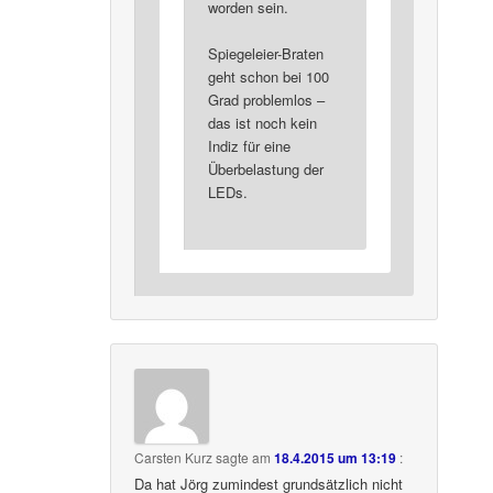
worden sein.
Spiegeleier-Braten
geht schon bei 100
Grad problemlos –
das ist noch kein
Indiz für eine
Überbelastung der
LEDs.
Carsten Kurz
sagte am
18.4.2015 um 13:19
:
Da hat Jörg zumindest grundsätzlich nicht