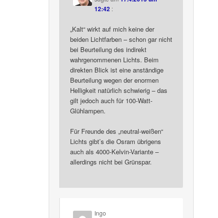
12:42
:
„Kalt“ wirkt auf mich keine der
beiden Lichtfarben – schon gar nicht
bei Beurteilung des indirekt
wahrgenommenen Lichts. Beim
direkten Blick ist eine anständige
Beurteilung wegen der enormen
Helligkeit natürlich schwierig – das
gilt jedoch auch für 100-Watt-
Glühlampen.
Für Freunde des „neutral-weißen“
Lichts gibt’s die Osram übrigens
auch als 4000-Kelvin-Variante –
allerdings nicht bei Grünspar.
Ingo