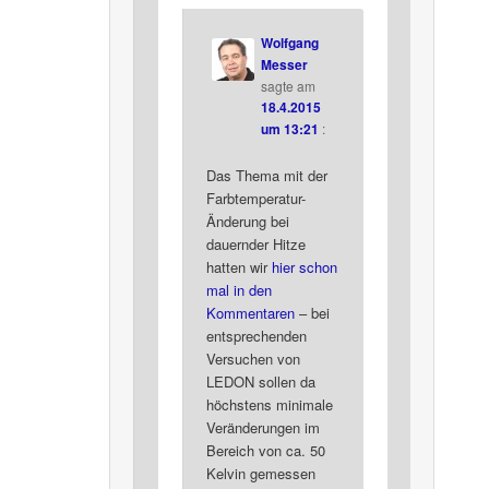
Wolfgang
Messer
sagte am
18.4.2015
um 13:21
:
Das Thema mit der
Farbtemperatur-
Änderung bei
dauernder Hitze
hatten wir
hier schon
mal in den
Kommentaren
– bei
entsprechenden
Versuchen von
LEDON sollen da
höchstens minimale
Veränderungen im
Bereich von ca. 50
Kelvin gemessen