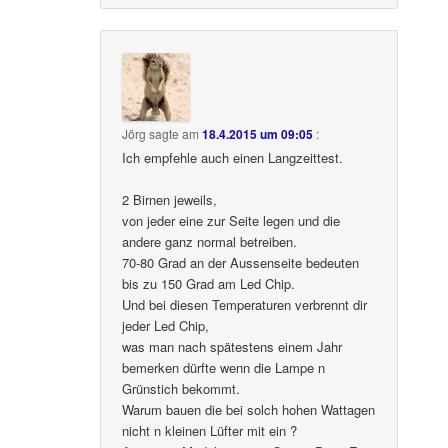
Jörg
sagte am
18.4.2015 um 09:05
:
Ich empfehle auch einen Langzeittest.
2 Birnen jeweils,
von jeder eine zur Seite legen und die
andere ganz normal betreiben.
70-80 Grad an der Aussenseite bedeuten
bis zu 150 Grad am Led Chip.
Und bei diesen Temperaturen verbrennt dir
jeder Led Chip,
was man nach spätestens einem Jahr
bemerken dürfte wenn die Lampe n
Grünstich bekommt.
Warum bauen die bei solch hohen Wattagen
nicht n kleinen Lüfter mit ein ?