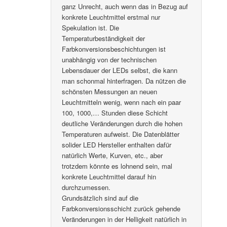
ganz Unrecht, auch wenn das in Bezug auf
konkrete Leuchtmittel erstmal nur
Spekulation ist. Die
Temperaturbeständigkeit der
Farbkonversionsbeschichtungen ist
unabhängig von der technischen
Lebensdauer der LEDs selbst, die kann
man schonmal hinterfragen. Da nützen die
schönsten Messungen an neuen
Leuchtmitteln wenig, wenn nach ein paar
100, 1000,… Stunden diese Schicht
deutliche Veränderungen durch die hohen
Temperaturen aufweist. Die Datenblätter
solider LED Hersteller enthalten dafür
natürlich Werte, Kurven, etc., aber
trotzdem könnte es lohnend sein, mal
konkrete Leuchtmittel darauf hin
durchzumessen.
Grundsätzlich sind auf die
Farbkonversionsschicht zurück gehende
Veränderungen in der Helligkeit natürlich in