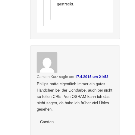
gestreckt.
Carsten Kurz
sagte am
17.4.2015 um 21:53
:
Philips hatte eigentlich immer ein gutes
Händchen bei der Lichtfarbe, auch bei nicht
so tollen CRIs. Von OSRAM kann ich das
nicht sagen, da habe ich früher viel Übles
gesehen.
– Carsten