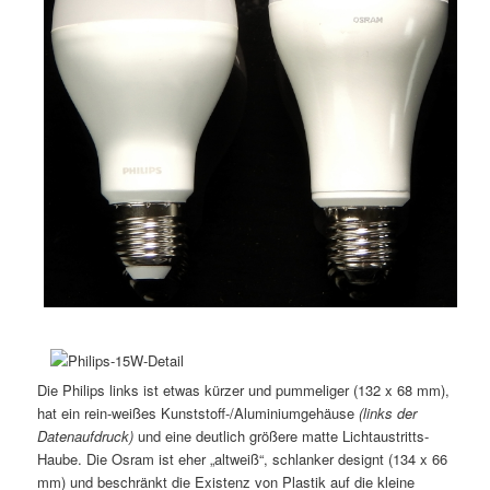
Die Philips links ist etwas kürzer und pummeliger (132 x 68 mm),
hat ein rein-weißes Kunststoff-/Aluminiumgehäuse
(links der
Datenaufdruck)
und eine deutlich größere matte Lichtaustritts-
Haube. Die Osram ist eher „altweiß“, schlanker designt (134 x 66
mm) und beschränkt die Existenz von Plastik auf die kleine