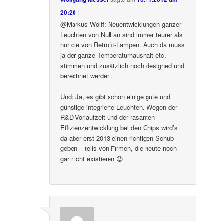
20:20
:
@Markus Wolff: Neuentwicklungen ganzer
Leuchten von Null an sind immer teurer als
nur die von Retrofit-Lampen. Auch da muss
ja der ganze Temperaturhaushalt etc.
stimmen und zusätzlich noch designed und
berechnet werden.
Und: Ja, es gibt schon einige gute und
günstige integrierte Leuchten. Wegen der
R&D-Vorlaufzeit und der rasanten
Effizienzentwicklung bei den Chips wird’s
da aber erst 2013 einen richtigen Schub
geben – teils von Firmen, die heute noch
gar nicht existieren 😉