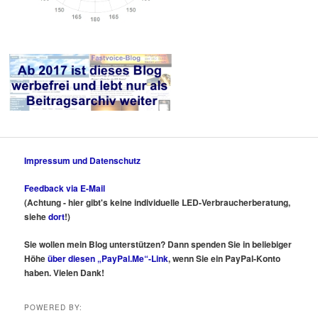
Impressum und Datenschutz
Feedback via E-Mail
(Achtung - hier gibt's keine individuelle LED-Verbraucherberatung,
siehe
dort
!)
Sie wollen mein Blog unterstützen? Dann spenden Sie in beliebiger
Höhe
über diesen „PayPal.Me“-Link
, wenn Sie ein PayPal-Konto
haben. Vielen Dank!
POWERED BY: