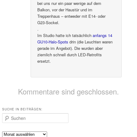
bei uns nur ein paar wenige auf dem
Balkon, vor der Haustür und im
Treppenhaus – entweder mit E14- oder
G23-Sockel.
.
Im Studio hatte ich tatsächlich
anfangs 14
GU10-Halo-Spots
drin (die Leuchten waren
gerade im Angebot). Die wurden aber
ziemlich schnell durch LED-Retrofits
ersetzt.
Kommentare sind geschlossen.
SUCHE IN BEITRÄGEN:
Suchen