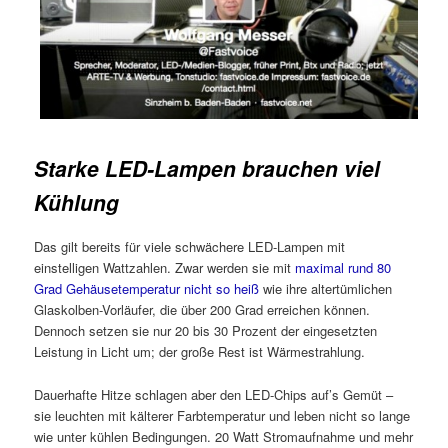
Starke LED-Lampen brauchen viel
Kühlung
Das gilt bereits für viele schwächere LED-Lampen mit
einstelligen Wattzahlen. Zwar werden sie mit
maximal rund 80
Grad Gehäusetemperatur nicht so heiß
wie ihre altertümlichen
Glaskolben-Vorläufer, die über 200 Grad erreichen können.
Dennoch setzen sie nur 20 bis 30 Prozent der eingesetzten
Leistung in Licht um; der große Rest ist Wärmestrahlung.
Dauerhafte Hitze schlagen aber den LED-Chips auf’s Gemüt –
sie leuchten mit kälterer Farbtemperatur und leben nicht so lange
wie unter kühlen Bedingungen. 20 Watt Stromaufnahme und mehr