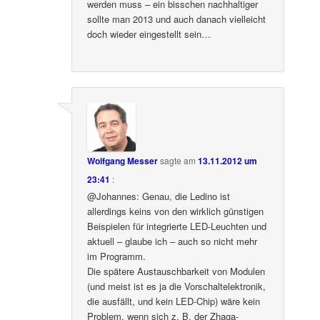
werden muss – ein bisschen nachhaltiger
sollte man 2013 und auch danach vielleicht
doch wieder eingestellt sein…
Wolfgang Messer
sagte am
13.11.2012 um
23:41
:
@Johannes: Genau, die Ledino ist
allerdings keins von den wirklich günstigen
Beispielen für integrierte LED-Leuchten und
aktuell – glaube ich – auch so nicht mehr
im Programm.
Die spätere Austauschbarkeit von Modulen
(und meist ist es ja die Vorschaltelektronik,
die ausfällt, und kein LED-Chip) wäre kein
Problem, wenn sich z. B. der Zhaga-