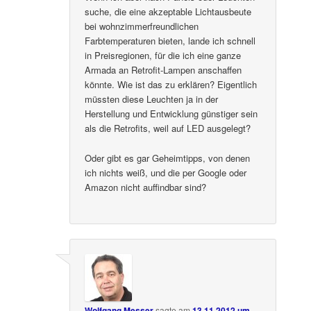
suche, die eine akzeptable Lichtausbeute
bei wohnzimmerfreundlichen
Farbtemperaturen bieten, lande ich schnell
in Preisregionen, für die ich eine ganze
Armada an Retrofit-Lampen anschaffen
könnte. Wie ist das zu erklären? Eigentlich
müssten diese Leuchten ja in der
Herstellung und Entwicklung günstiger sein
als die Retrofits, weil auf LED ausgelegt?
Oder gibt es gar Geheimtipps, von denen
ich nichts weiß, und die per Google oder
Amazon nicht auffindbar sind?
Wolfgang Messer
sagte am
13.11.2012 um