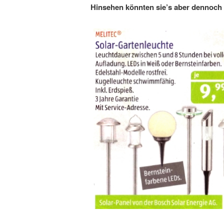
Hinsehen könnten sie’s aber dennoch 