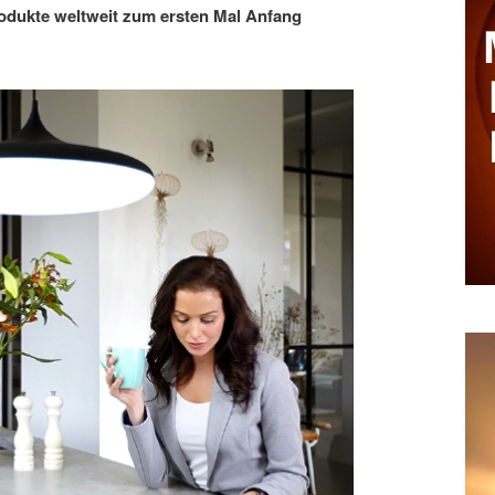
rodukte weltweit zum ersten Mal Anfang