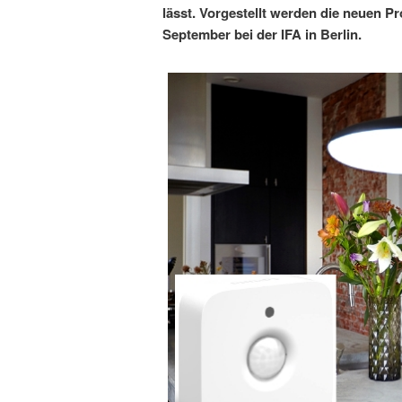
lässt. Vorgestellt werden die neuen P
September bei der IFA in Berlin.