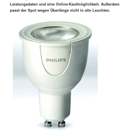
Leistungsdaten und eine Online-Kaufmöglichkeit. Außerdem
passt der Spot wegen Überlänge nicht in alle Leuchten.