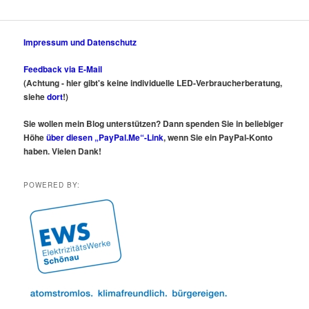
Impressum und Datenschutz
Feedback via E-Mail
(Achtung - hier gibt's keine individuelle LED-Verbraucherberatung,
siehe
dort
!)
Sie wollen mein Blog unterstützen? Dann spenden Sie in beliebiger
Höhe
über diesen „PayPal.Me“-Link
, wenn Sie ein PayPal-Konto
haben. Vielen Dank!
POWERED BY: