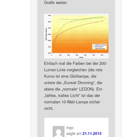
Grafik weiter:
Einfach mal die Farben bei der 200-
Lumen-Linie vergleichen (die rote
Kurve ist eine Glühlampe, die
untere die „Sunset Dimming“, die
obere die „normale“ LEDON). Ein
„fahles, kaltes Licht“ ist das der
normalen 10-Watt-Lampe sicher
nicht.
Ingo
sagte am
21.11.2013