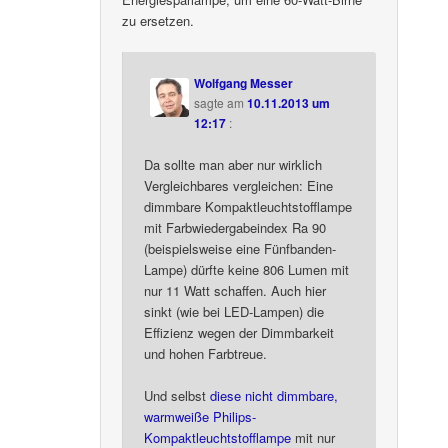
zu ersetzen.
Wolfgang Messer
sagte am
10.11.2013 um
12:17
:
Da sollte man aber nur wirklich
Vergleichbares vergleichen: Eine
dimmbare Kompaktleuchtstofflampe
mit Farbwiedergabeindex Ra 90
(beispielsweise eine Fünfbanden-
Lampe) dürfte keine 806 Lumen mit
nur 11 Watt schaffen. Auch hier
sinkt (wie bei LED-Lampen) die
Effizienz wegen der Dimmbarkeit
und hohen Farbtreue.
Und selbst
diese nicht dimmbare,
warmweiße Philips-
Kompaktleuchtstofflampe
mit nur