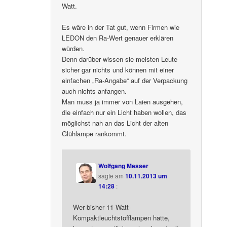
Watt.
Es wäre in der Tat gut, wenn Firmen wie
LEDON den Ra-Wert genauer erklären
würden.
Denn darüber wissen sie meisten Leute
sicher gar nichts und können mit einer
einfachen „Ra-Angabe“ auf der Verpackung
auch nichts anfangen.
Man muss ja immer von Laien ausgehen,
die einfach nur ein Licht haben wollen, das
möglichst nah an das Licht der alten
Glühlampe rankommt.
Wolfgang Messer
sagte am
10.11.2013 um
14:28
:
Wer bisher 11-Watt-
Kompaktleuchtstofflampen hatte,