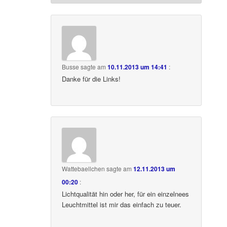
Busse
sagte am
10.11.2013 um 14:41
:
Danke für die Links!
Wattebaellchen
sagte am
12.11.2013 um
00:20
:
Lichtqualität hin oder her, für ein einzelnees
Leuchtmittel ist mir das einfach zu teuer.