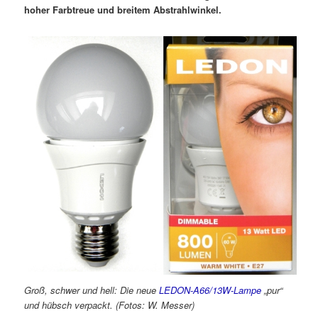
hoher Farbtreue und breitem Abstrahlwinkel.
Groß, schwer und hell: Die neue
LEDON-A66/13W-Lampe
„pur“
und hübsch verpackt. (Fotos: W. Messer)