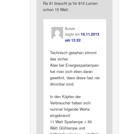
Ra 81 braucht ja für 810 Lumen
schon 15 Watt.
Busse
sagte am
10.11.2013
um 12:32
:
Technisch gesehen stimmt
das sicher.
Aber bei Energiesparlampen
hat man sich eben daran
gewöhnt, dass diese fast nie
dimmbar sind.
In den Köpfen der
Verbraucher haben sich
nunmal folgende Werte
eingebrannt:
11 Watt Sparlampe = 60
Watt Glühlampe und