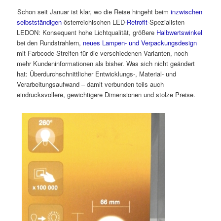
Schon seit Januar ist klar, wo die Reise hingeht beim
inzwischen
selbstständigen
österreichischen LED-
Retrofit
-Spezialisten
LEDON: Konsequent hohe Lichtqualität, größere
Halbwertswinkel
bei den Rundstrahlern,
neues Lampen- und Verpackungsdesign
mit Farbcode-Streifen für die verschiedenen Varianten, noch
mehr Kundeninformationen als bisher. Was sich nicht geändert
hat: Überdurchschnittlicher Entwicklungs-, Material- und
Verarbeitungsaufwand – damit verbunden teils auch
eindrucksvollere, gewichtigere Dimensionen und stolze Preise.