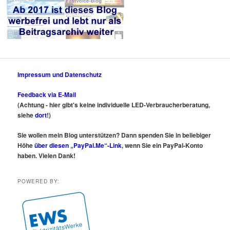
Impressum und Datenschutz
Feedback via E-Mail
(Achtung - hier gibt's keine individuelle LED-Verbraucherberatung,
siehe
dort
!)
Sie wollen mein Blog unterstützen? Dann spenden Sie in beliebiger
Höhe
über diesen „PayPal.Me“-Link
, wenn Sie ein PayPal-Konto
haben. Vielen Dank!
POWERED BY: