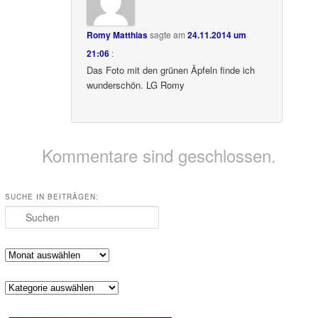
Romy Matthias
sagte am
24.11.2014 um
21:06
:
Das Foto mit den grünen Äpfeln finde ich
wunderschön. LG Romy
Kommentare sind geschlossen.
SUCHE IN BEITRÄGEN:
Suchen