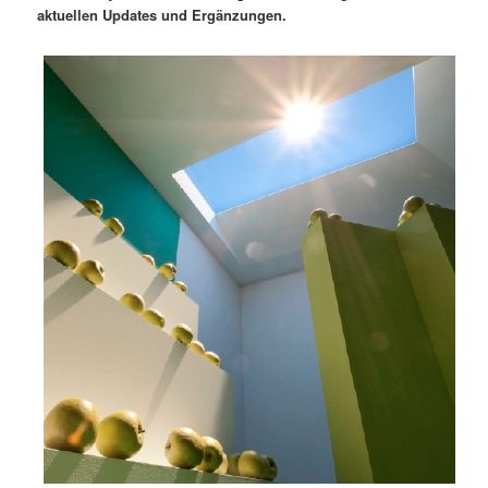
aktuellen Updates und Ergänzungen.