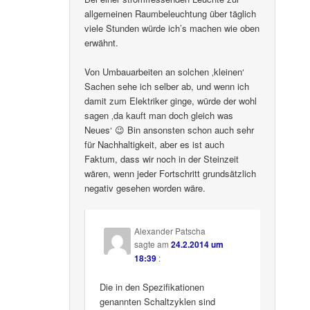
allgemeinen Raumbeleuchtung über täglich
viele Stunden würde ich’s machen wie oben
erwähnt.
Von Umbauarbeiten an solchen ‚kleinen‘
Sachen sehe ich selber ab, und wenn ich
damit zum Elektriker ginge, würde der wohl
sagen ‚da kauft man doch gleich was
Neues‘ 😉 Bin ansonsten schon auch sehr
für Nachhaltigkeit, aber es ist auch
Faktum, dass wir noch in der Steinzeit
wären, wenn jeder Fortschritt grundsätzlich
negativ gesehen worden wäre.
Alexander Patscha
sagte am
24.2.2014 um
18:39
:
Die in den Spezifikationen
genannten Schaltzyklen sind