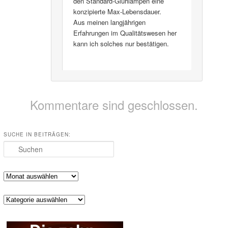
den Standard-Glühlampen eine
konzipierte Max-Lebensdauer.
Aus meinen langjährigen
Erfahrungen im Qualitätswesen her
kann ich solches nur bestätigen.
Kommentare sind geschlossen.
SUCHE IN BEITRÄGEN:
Suchen