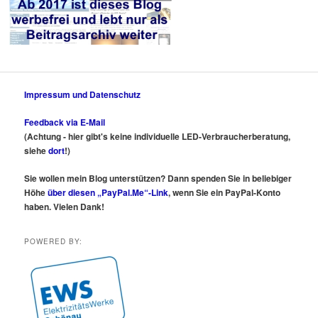
Impressum und Datenschutz
Feedback via E-Mail
(Achtung - hier gibt's keine individuelle LED-Verbraucherberatung,
siehe
dort
!)
Sie wollen mein Blog unterstützen? Dann spenden Sie in beliebiger
Höhe
über diesen „PayPal.Me“-Link
, wenn Sie ein PayPal-Konto
haben. Vielen Dank!
POWERED BY: