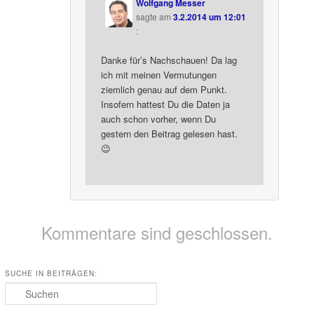
Wolfgang Messer
sagte am
3.2.2014 um 12:01
:
Danke für’s Nachschauen! Da lag
ich mit meinen Vermutungen
ziemlich genau auf dem Punkt.
Insofern hattest Du die Daten ja
auch schon vorher, wenn Du
gestern den Beitrag gelesen hast.
😉
Kommentare sind geschlossen.
SUCHE IN BEITRÄGEN:
Suchen