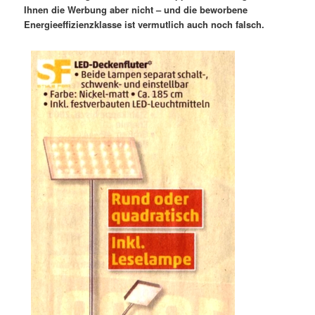
Ihnen die Werbung aber nicht – und die beworbene
Energieeffizienzklasse ist vermutlich auch noch falsch.