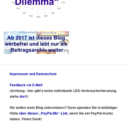
Impressum und Datenschutz
Feedback via E-Mail
(Achtung - hier gibt's keine individuelle LED-Verbraucherberatung,
siehe
dort
!)
Sie wollen mein Blog unterstützen? Dann spenden Sie in beliebiger
Höhe
über diesen „PayPal.Me“-Link
, wenn Sie ein PayPal-Konto
haben. Vielen Dank!