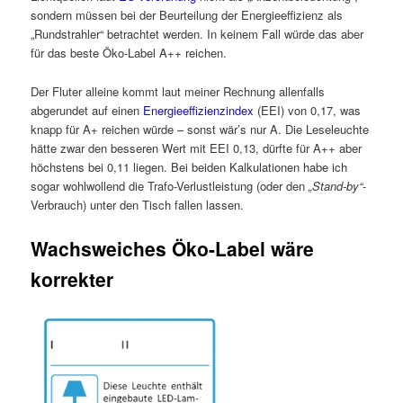
sondern müssen bei der Beurteilung der Energieeffizienz als
„Rundstrahler“ betrachtet werden. In keinem Fall würde das aber
für das beste Öko-Label A++ reichen.
Der Fluter alleine kommt laut meiner Rechnung allenfalls
abgerundet auf einen
Energieeffizienzindex
(EEI) von 0,17, was
knapp für A+ reichen würde – sonst wär’s nur A. Die Leseleuchte
hätte zwar den besseren Wert mit EEI 0,13, dürfte für A++ aber
höchstens bei 0,11 liegen. Bei beiden Kalkulationen habe ich
sogar wohlwollend die Trafo-Verlustleistung (oder den
„Stand-by“
-
Verbrauch) unter den Tisch fallen lassen.
Wachsweiches Öko-Label wäre
korrekter