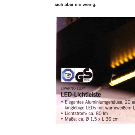
sich aber ein wenig.