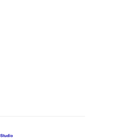
-Studio