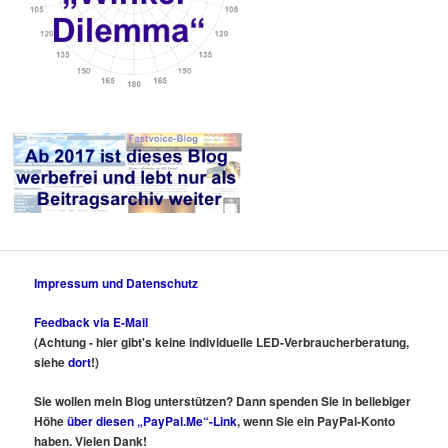
Impressum und Datenschutz
Feedback via E-Mail
(Achtung - hier gibt's keine individuelle LED-Verbraucherberatung,
siehe
dort
!)
Sie wollen mein Blog unterstützen? Dann spenden Sie in beliebiger
Höhe
über diesen „PayPal.Me“-Link
, wenn Sie ein PayPal-Konto
haben. Vielen Dank!