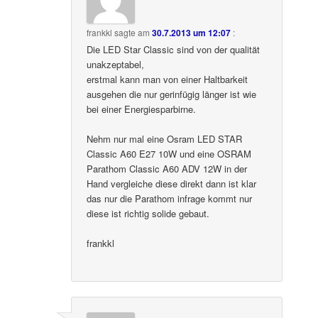
frankkl
sagte am
30.7.2013 um 12:07
:
Die LED Star Classic sind von der qualität
unakzeptabel,
erstmal kann man von einer Haltbarkeit
ausgehen die nur gerinfügig länger ist wie
bei einer Energiesparbirne.
Nehm nur mal eine Osram LED STAR
Classic A60 E27 10W und eine OSRAM
Parathom Classic A60 ADV 12W in der
Hand vergleiche diese direkt dann ist klar
das nur die Parathom infrage kommt nur
diese ist richtig solide gebaut.
frankkl