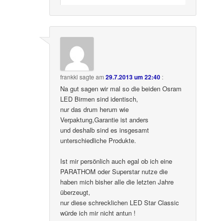
frankkl
sagte am
29.7.2013 um 22:40
:
Na gut sagen wir mal so die beiden Osram
LED Birmen sind identisch,
nur das drum herum wie
Verpaktung,Garantie ist anders
und deshalb sind es insgesamt
unterschiedliche Produkte.
Ist mir persönlich auch egal ob ich eine
PARATHOM oder Superstar nutze die
haben mich bisher alle die letzten Jahre
überzeugt,
nur diese schrecklichen LED Star Classic
würde ich mir nicht antun !