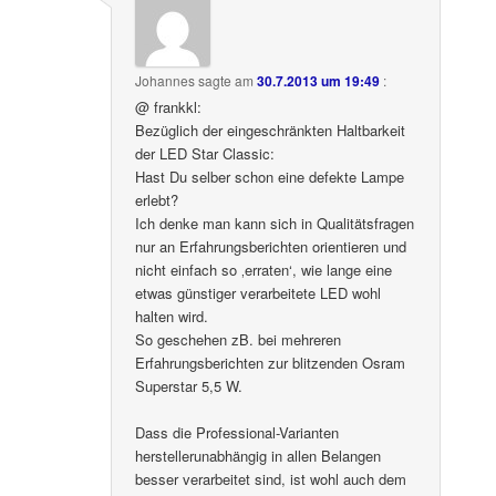
Johannes
sagte am
30.7.2013 um 19:49
:
@ frankkl:
Bezüglich der eingeschränkten Haltbarkeit
der LED Star Classic:
Hast Du selber schon eine defekte Lampe
erlebt?
Ich denke man kann sich in Qualitätsfragen
nur an Erfahrungsberichten orientieren und
nicht einfach so ‚erraten‘, wie lange eine
etwas günstiger verarbeitete LED wohl
halten wird.
So geschehen zB. bei mehreren
Erfahrungsberichten zur blitzenden Osram
Superstar 5,5 W.
Dass die Professional-Varianten
herstellerunabhängig in allen Belangen
besser verarbeitet sind, ist wohl auch dem