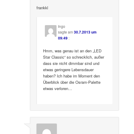
frankkl
Ingo
sagte am
30.7.2013 um
09:49
:
Hmm, was genau ist an den „LED
Star Classic“ so schrecklich, außer
dass sie nicht dimmbar sind und
etwas geringere Lebensdauer
haben? Ich habe im Moment den
Überblick über die Osram-Palette
etwas verloren…