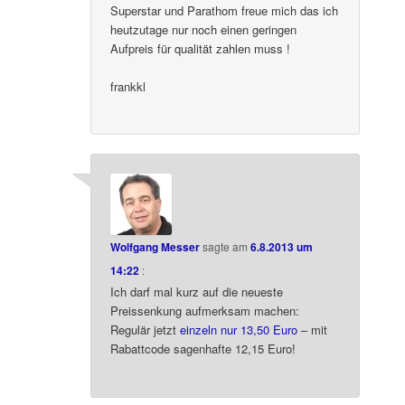
Superstar und Parathom freue mich das ich
heutzutage nur noch einen geringen
Aufpreis für qualität zahlen muss !
frankkl
Wolfgang Messer
sagte am
6.8.2013 um
14:22
:
Ich darf mal kurz auf die neueste
Preissenkung aufmerksam machen:
Regulär jetzt
einzeln nur 13,50 Euro
– mit
Rabattcode sagenhafte 12,15 Euro!