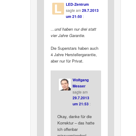
LED-Zentrum
sagte am
29.7.2013
um 21:50
:
…und haben nur drei statt
vier Jahre Garantie.
Die Superstars haben auch
4 Jahre Herstellergarantie,
aber nur für Privat.
Wolfgang
Messer
sagte am
29.7.2013
um 21:53
:
Okay, danke für die
Korrektur – das hatte
ich offenbar
missverstanden!