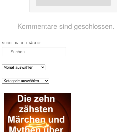
Kommentare sind geschlossen.
SUCHE IN BEITRÄGEN:
Suchen