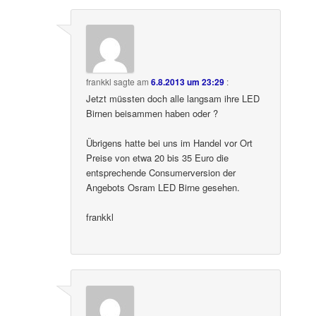
frankkl
sagte am
6.8.2013 um 23:29
:
Jetzt müssten doch alle langsam ihre LED
Birnen beisammen haben oder ?
Übrigens hatte bei uns im Handel vor Ort
Preise von etwa 20 bis 35 Euro die
entsprechende Consumerversion der
Angebots Osram LED Birne gesehen.
frankkl