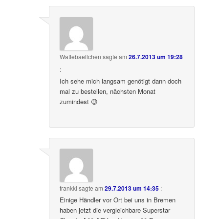
Wattebaellchen
sagte am
26.7.2013 um 19:28
:
Ich sehe mich langsam genötigt dann doch
mal zu bestellen, nächsten Monat
zumindest 😉
frankkl
sagte am
29.7.2013 um 14:35
:
Einige Händler vor Ort bei uns in Bremen
haben jetzt die vergleichbare Superstar