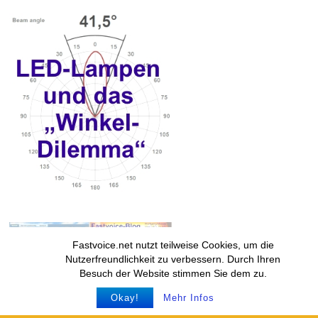
Fastvoice.net nutzt teilweise Cookies, um die
Nutzerfreundlichkeit zu verbessern. Durch Ihren
Besuch der Website stimmen Sie dem zu.
Okay!
Mehr Infos