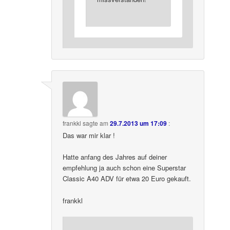
frankkl
sagte am
29.7.2013 um 17:09
:
Das war mir klar !
Hatte anfang des Jahres auf deiner
empfehlung ja auch schon eine Superstar
Classic A40 ADV für etwa 20 Euro gekauft.
frankkl