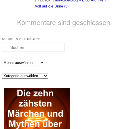
Voll auf die Birne (3)
Kommentare sind geschlossen.
SUCHE IN BEITRÄGEN:
Suchen