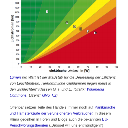
Lumen
pro Watt ist der Maßstab für die Beurteilung der Effizienz
von Leuchtmitteln. Herkömmliche Glühlampen liegen meist in
den „schlechten“ Klassen G, F und E. (Grafik:
Wikimedia
Commons
, Lizenz:
GNU 1.2
)
Offenbar setzen Teile des Handels immer noch auf
Panikmache
und Hamsterkäufe der verunsicherten Verbraucher
. In diesem
Klima gedeihen in Foren und Blogs auch die bekannten
EU-
Verschwörungstheorien
(„Brüssel will uns entmündigen!“)