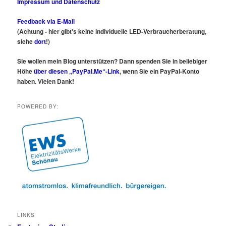
Impressum und Datenschutz
Feedback via E-Mail
(Achtung - hier gibt's keine individuelle LED-Verbraucherberatung,
siehe
dort
!)
Sie wollen mein Blog unterstützen? Dann spenden Sie in beliebiger
Höhe
über diesen „PayPal.Me“-Link
, wenn Sie ein PayPal-Konto
haben. Vielen Dank!
POWERED BY:
LINKS