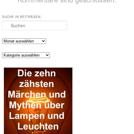
SUCHE IN BEITRÄGEN:
Suchen