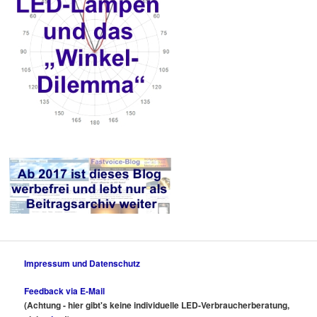
Impressum und Datenschutz
Feedback via E-Mail
(Achtung - hier gibt's keine individuelle LED-Verbraucherberatung,