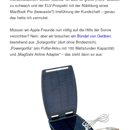
zu schwach und der ELV-Prospekt mit der Abbildung eines
MacBook Pro
(bewusste?) Irreführung der Kundschaft – genau
das hatte ich vermutet.
Müssen wir Apple-Freunde nun völlig auf die Hilfe der Sonne
verzichten? Nein, aber wir brauchen
ein Bündel von Geräten
;
bestehend aus „Solargorilla“ (dort ohne Bindestrich),
„Powergorilla“ (ein Puffer-Akku mit 100 Wattstunden Kapazität)
und „MagSafe Airline Adapter“ – das sieht dann so aus: