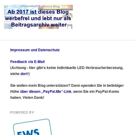
Impressum und Datenschutz
Feedback via E-Mail
(Achtung - hier gibt's keine individuelle LED-Verbraucherberatung,
siehe
dort
!)
Sie wollen mein Blog unterstützen? Dann spenden Sie in beliebiger
Höhe
über diesen „PayPal.Me“-Link
, wenn Sie ein PayPal-Konto
haben. Vielen Dank!
POWERED BY: