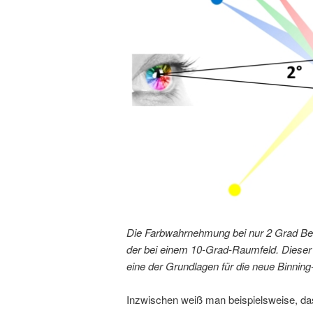
Die Farbwahrnehmung bei nur 2 Grad Betr
der bei einem 10-Grad-Raumfeld. Dieser pr
eine der Grundlagen für die neue Binni
Inzwischen weiß man beispielsweise, da