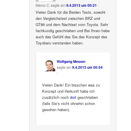
Marco C.
sagte am
9.4.2013 um 00:21
:
Vielen Dank für die Beiden Tests, sowohl
den Vergleichstest zwischen BRZ und
GT86 und dem Nachtest vom Toyota. Sehr
fachkundig geschrieben und Bei Ihnen habe
auch das Gefühl das Sie das Konzept des
Toyobaru verstanden haben.
Wolfgang Messer
sagte am
9.4.2013 um 00:54
:
Vielen Dank! Ein bisschen was zu
Konzept und Herkunft habe ich
zusätzlich noch
dort
geschrieben
(falls Sie’s nicht ohnehin schon
gesehen haben).