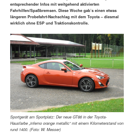
entsprechender Infos mit weitgehend aktivierten
Fahrhilfen/Spaßbremsen. Diese Woche gab’s einen etwas
längeren Probefahrt-Nachschlag mit dem Toyota – diesmal
wirklich ohne ESP und Traktionskontrolle.
Sportgerät am Sportplatz: Der neue GT86 in der Toyota-
Hausfarbe „inferno orange metallic“ mit einem Kilometerstand von
rund 1400. (Foto: W. Messer)