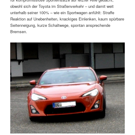
obwohl sich der Toyota im Straßenverkehr – und damit weit
unterhalb seiner 100% – wie ein Sportwagen anfühlt: Straffe
Reaktion auf Unebenheiten, knackiges Einlenken, kaum spürbare
Seitenneigung, kurze Schaltwege, spontan ansprechende
Bremsen.