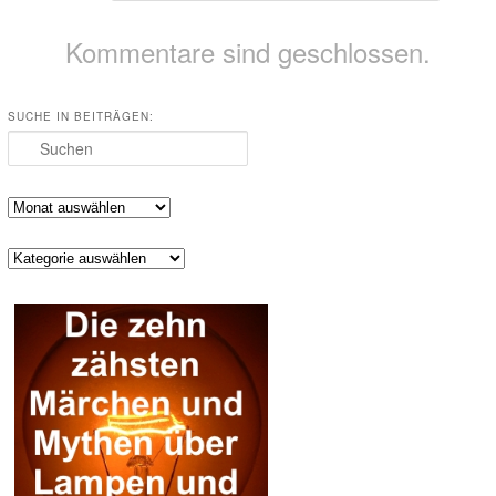
Kommentare sind geschlossen.
SUCHE IN BEITRÄGEN:
Suchen