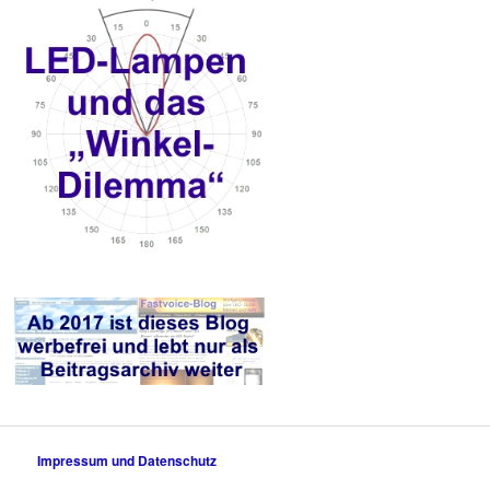
Impressum und Datenschutz