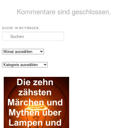
Kommentare sind geschlossen.
SUCHE IN BEITRÄGEN:
Suchen