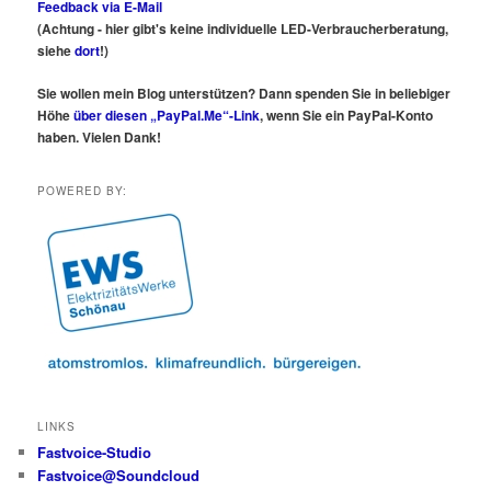
Feedback via E-Mail
(Achtung - hier gibt's keine individuelle LED-Verbraucherberatung,
siehe
dort
!)
Sie wollen mein Blog unterstützen? Dann spenden Sie in beliebiger
Höhe
über diesen „PayPal.Me“-Link
, wenn Sie ein PayPal-Konto
haben. Vielen Dank!
POWERED BY:
LINKS
Fastvoice-Studio
Fastvoice@Soundcloud