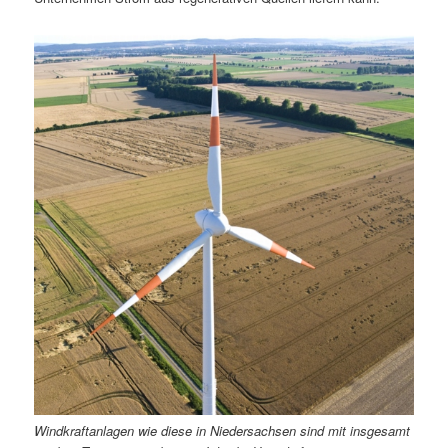
Windkraftanlagen wie diese in Niedersachsen sind mit insgesamt