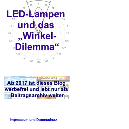
Impressum und Datenschutz