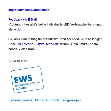
Impressum und Datenschutz
Feedback via E-Mail
(Achtung - hier gibt's keine individuelle LED-Verbraucherberatung,
siehe
dort
!)
Sie wollen mein Blog unterstützen? Dann spenden Sie in beliebiger
Höhe
über diesen „PayPal.Me“-Link
, wenn Sie ein PayPal-Konto
haben. Vielen Dank!
POWERED BY: