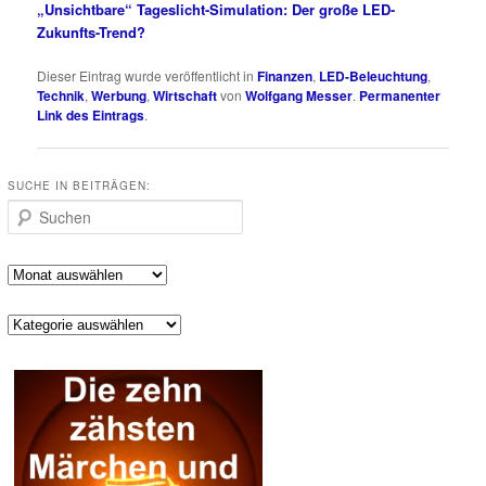
„Unsichtbare“ Tageslicht-Simulation: Der große LED-
Zukunfts-Trend?
Dieser Eintrag wurde veröffentlicht in
Finanzen
,
LED-Beleuchtung
,
Technik
,
Werbung
,
Wirtschaft
von
Wolfgang Messer
.
Permanenter
Link des Eintrags
.
SUCHE IN BEITRÄGEN:
Suchen