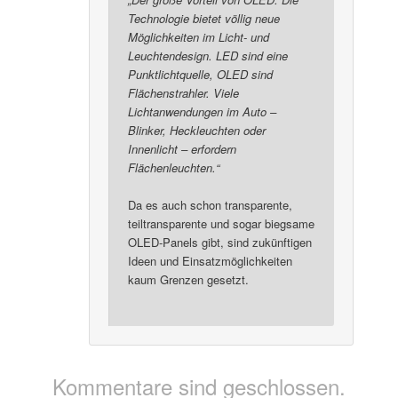
Technologie bietet völlig neue
Möglichkeiten im Licht- und
Leuchtendesign. LED sind eine
Punktlichtquelle, OLED sind
Flächenstrahler. Viele
Lichtanwendungen im Auto –
Blinker, Heckleuchten oder
Innenlicht – erfordern
Flächenleuchten.“
Da es auch schon transparente,
teiltransparente und sogar biegsame
OLED-Panels gibt, sind zukünftigen
Ideen und Einsatzmöglichkeiten
kaum Grenzen gesetzt.
Kommentare sind geschlossen.