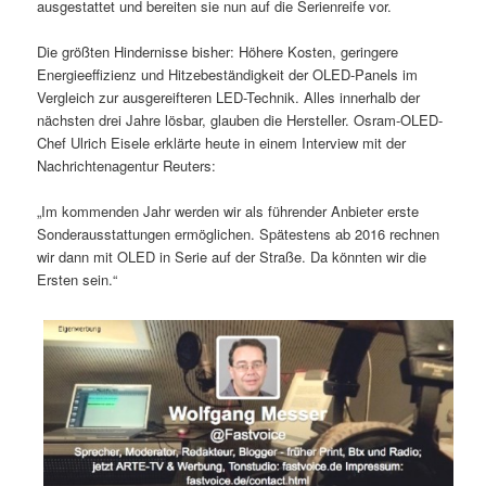
ausgestattet und bereiten sie nun auf die Serienreife vor.
Die größten Hindernisse bisher: Höhere Kosten, geringere
Energieeffizienz und Hitzebeständigkeit der OLED-Panels im
Vergleich zur ausgereifteren LED-Technik. Alles innerhalb der
nächsten drei Jahre lösbar, glauben die Hersteller. Osram-OLED-
Chef Ulrich Eisele erklärte heute in einem Interview mit der
Nachrichtenagentur Reuters:
„Im kommenden Jahr werden wir als führender Anbieter erste
Sonderausstattungen ermöglichen. Spätestens ab 2016 rechnen
wir dann mit OLED in Serie auf der Straße. Da könnten wir die
Ersten sein.“