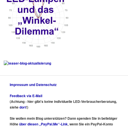
Impressum und Datenschutz
Feedback via E-Mail
(Achtung - hier gibt's keine individuelle LED-Verbraucherberatung,
siehe
dort
!)
Sie wollen mein Blog unterstützen? Dann spenden Sie in beliebiger
Höhe
über diesen „PayPal.Me“-Link
, wenn Sie ein PayPal-Konto