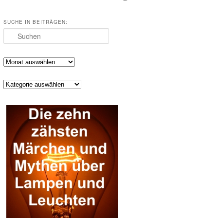
SUCHE IN BEITRÄGEN:
Suchen