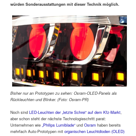
würden Sonderausstattungen mit dieser Technik möglich.
Bisher nur an Prototypen zu sehen: Osram-OLED-Panels als
Rückleuchten und Blinker. (Foto: Osram-PR)
Noch sind
LED-Leuchten der „letzte Schrei“ auf dem Kfz-Markt
,
aber schon steht der nächste Technologieschritt parat:
Unternehmen wie
„Philips Lumiblade“
und
Osram
haben bereits
mehrfach Auto-Prototypen mit
organischen Leuchtdioden (OLED)