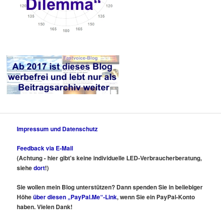
Impressum und Datenschutz
Feedback via E-Mail
(Achtung - hier gibt's keine individuelle LED-Verbraucherberatung,
siehe
dort
!)
Sie wollen mein Blog unterstützen? Dann spenden Sie in beliebiger
Höhe
über diesen „PayPal.Me“-Link
, wenn Sie ein PayPal-Konto
haben. Vielen Dank!