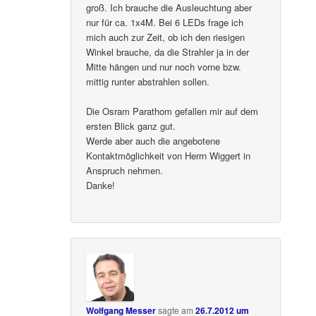
groß. Ich brauche die Ausleuchtung aber
nur für ca. 1x4M. Bei 6 LEDs frage ich
mich auch zur Zeit, ob ich den riesigen
Winkel brauche, da die Strahler ja in der
Mitte hängen und nur noch vorne bzw.
mittig runter abstrahlen sollen.
Die Osram Parathom gefallen mir auf dem
ersten Blick ganz gut.
Werde aber auch die angebotene
Kontaktmöglichkeit von Herrn Wiggert in
Anspruch nehmen.
Danke!
Wolfgang Messer
sagte am
26.7.2012 um