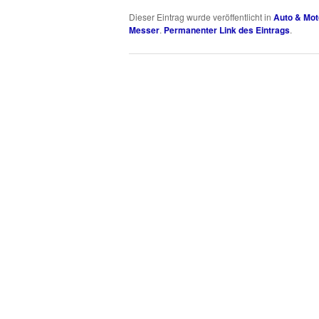
Dieser Eintrag wurde veröffentlicht in
Auto & Mot
Messer
.
Permanenter Link des Eintrags
.