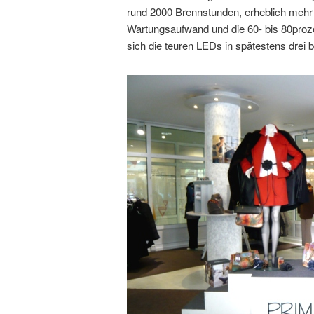
rund 2000 Brennstunden, erheblich mehr 
Wartungsaufwand und die 60- bis 80proze
sich die teuren LEDs in spätestens drei b