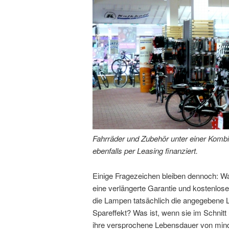
Fahrräder und Zubehör unter einer Komb
ebenfalls per Leasing finanziert.
Einige Fragezeichen bleiben dennoch: Wa
eine verlängerte Garantie und kostenlos
die Lampen tatsächlich die angegebene 
Spareffekt? Was ist, wenn sie im Schnitt
ihre versprochene Lebensdauer von min