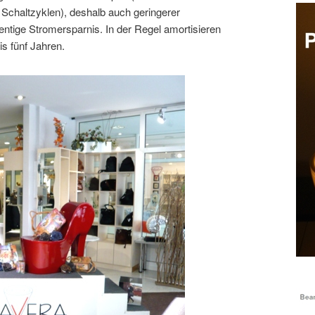
Schaltzyklen), deshalb auch geringerer
ntige Stromersparnis. In der Regel amortisieren
is fünf Jahren.