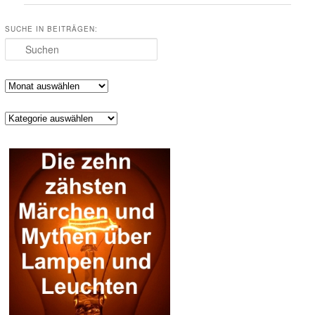
SUCHE IN BEITRÄGEN:
Suchen