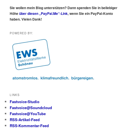
Sie wollen mein Blog unterstützen? Dann spenden Sie in beliebiger
Höhe
über diesen „PayPal.Me“-Link
, wenn Sie ein PayPal-Konto
haben. Vielen Dank!
POWERED BY:
LINKS
Fastvoice-Studio
Fastvoice@Soundcloud
Fastvoice@YouTube
RSS-Artikel-Feed
RSS-Kommentar-Feed