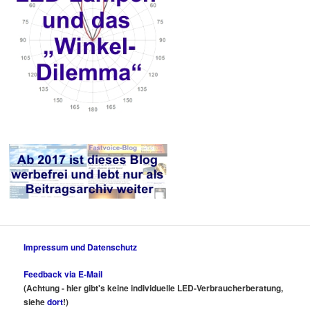
Impressum und Datenschutz
Feedback via E-Mail
(Achtung - hier gibt's keine individuelle LED-Verbraucherberatung,
siehe
dort
!)