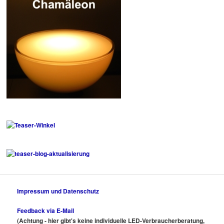
Impressum und Datenschutz
Feedback via E-Mail
(Achtung - hier gibt's keine individuelle LED-Verbraucherberatung,