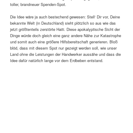
toller, brandneuer Spenden-Spot.
Die Idee wäre ja auch bestechend gewesen: Stell‘ Dir vor, Deine
bekannte Welt (in Deutschland) sieht plötzlich so aus wie das
jetzt größtenteils zerstörte Haiti. Diese apokalyptische Sicht der
Dinge würde doch gleich eine ganz andere Nähe zur Katastrophe
und somit auch eine größere Hilfsbereitschaft generieren. Bloß
blöd, dass mit diesem Spot nur gezeigt werden soll, wie unser
Land ohne die Leistungen der Handwerker aussähe und dass die
Idee dafür natürlich lange vor dem Erdbeben entstand.