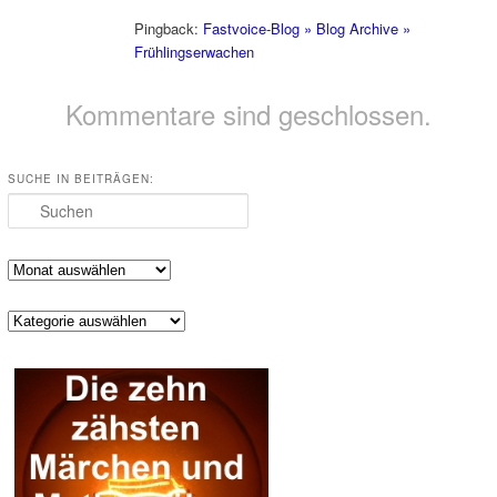
Pingback:
Fastvoice-Blog » Blog Archive »
Frühlingserwachen
Kommentare sind geschlossen.
SUCHE IN BEITRÄGEN:
Suchen