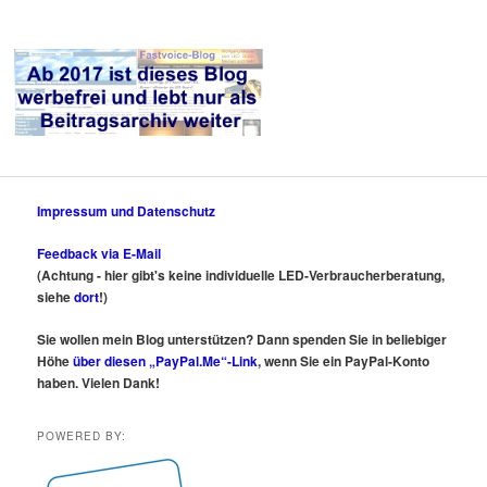
Impressum und Datenschutz
Feedback via E-Mail
(Achtung - hier gibt's keine individuelle LED-Verbraucherberatung,
siehe
dort
!)
Sie wollen mein Blog unterstützen? Dann spenden Sie in beliebiger
Höhe
über diesen „PayPal.Me“-Link
, wenn Sie ein PayPal-Konto
haben. Vielen Dank!
POWERED BY: