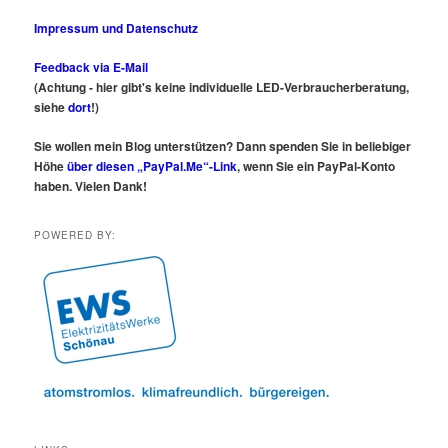
Impressum und Datenschutz
Feedback via E-Mail
(Achtung - hier gibt's keine individuelle LED-Verbraucherberatung,
siehe
dort
!)
Sie wollen mein Blog unterstützen? Dann spenden Sie in beliebiger
Höhe
über diesen „PayPal.Me“-Link
, wenn Sie ein PayPal-Konto
haben. Vielen Dank!
POWERED BY: