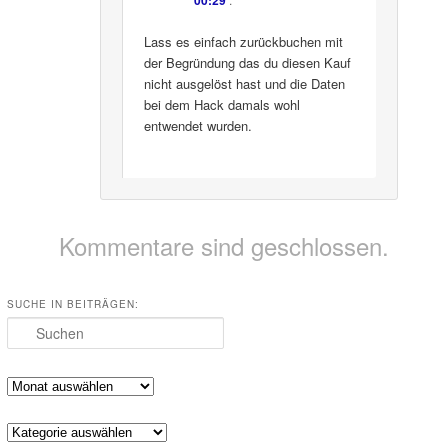
Lass es einfach zurückbuchen mit
der Begründung das du diesen Kauf
nicht ausgelöst hast und die Daten
bei dem Hack damals wohl
entwendet wurden.
Kommentare sind geschlossen.
SUCHE IN BEITRÄGEN:
Suchen