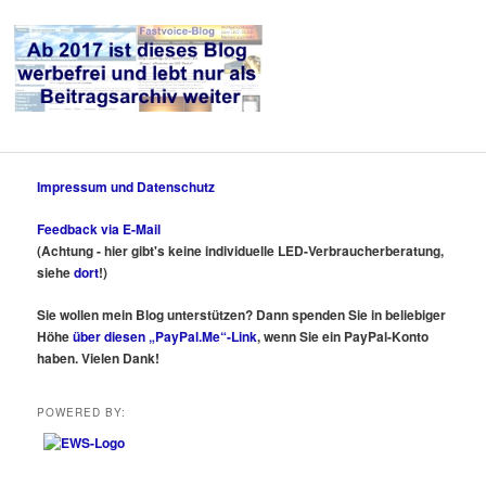
Impressum und Datenschutz
Feedback via E-Mail
(Achtung - hier gibt's keine individuelle LED-Verbraucherberatung,
siehe
dort
!)
Sie wollen mein Blog unterstützen? Dann spenden Sie in beliebiger
Höhe
über diesen „PayPal.Me“-Link
, wenn Sie ein PayPal-Konto
haben. Vielen Dank!
POWERED BY: