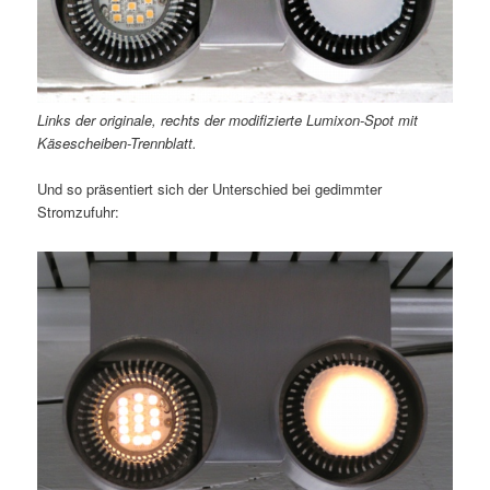
Links der originale, rechts der modifizierte Lumixon-Spot mit
Käsescheiben-Trennblatt.
Und so präsentiert sich der Unterschied bei gedimmter
Stromzufuhr: