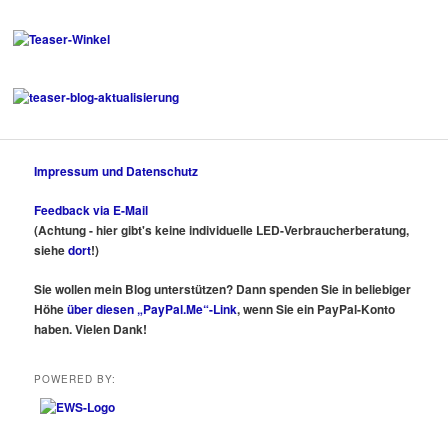
Impressum und Datenschutz
Feedback via E-Mail
(Achtung - hier gibt's keine individuelle LED-Verbraucherberatung,
siehe
dort
!)
Sie wollen mein Blog unterstützen? Dann spenden Sie in beliebiger
Höhe
über diesen „PayPal.Me“-Link
, wenn Sie ein PayPal-Konto
haben. Vielen Dank!
POWERED BY: