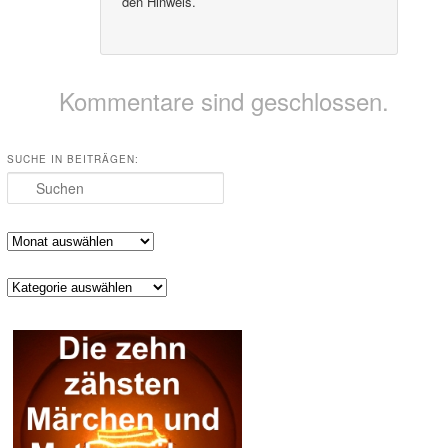
den Hinweis.
Kommentare sind geschlossen.
SUCHE IN BEITRÄGEN:
Suchen