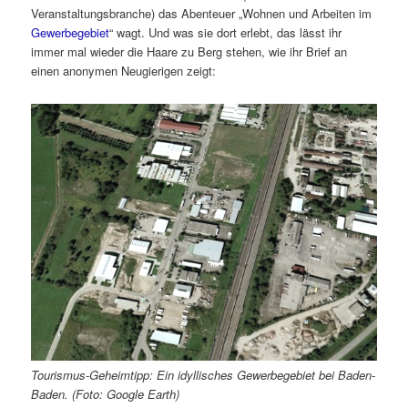
Veranstaltungsbranche) das Abenteuer „Wohnen und Arbeiten im
Gewerbegebiet
“ wagt. Und was sie dort erlebt, das lässt ihr
immer mal wieder die Haare zu Berg stehen, wie ihr Brief an
einen anonymen Neugierigen zeigt:
Tourismus-Geheimtipp: Ein idyllisches Gewerbegebiet bei Baden-
Baden. (Foto: Google Earth)