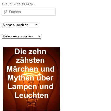
SUCHE IN BEITRÄGEN:
Suchen