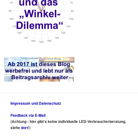
Impressum und Datenschutz
Feedback via E-Mail
(Achtung - hier gibt's keine individuelle LED-Verbraucherberatung,
siehe
dort
!)