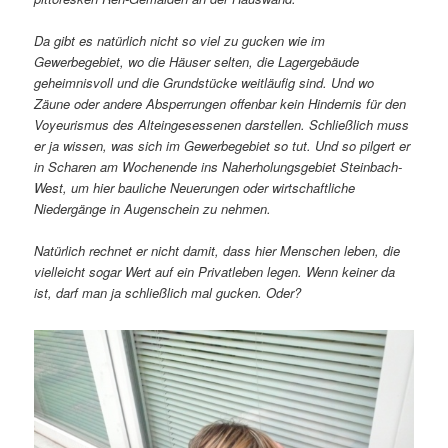
Da gibt es natürlich nicht so viel zu gucken wie im
Gewerbegebiet, wo die Häuser selten, die Lagergebäude
geheimnisvoll und die Grundstücke weitläufig sind. Und wo
Zäune oder andere Absperrungen offenbar kein Hindernis für den
Voyeurismus des Alteingesessenen darstellen. Schließlich muss
er ja wissen, was sich im Gewerbegebiet so tut. Und so pilgert er
in Scharen am Wochenende ins Naherholungsgebiet Steinbach-
West, um hier bauliche Neuerungen oder wirtschaftliche
Niedergänge in Augenschein zu nehmen.
Natürlich rechnet er nicht damit, dass hier Menschen leben, die
vielleicht sogar Wert auf ein Privatleben legen. Wenn keiner da
ist, darf man ja schließlich mal gucken. Oder?