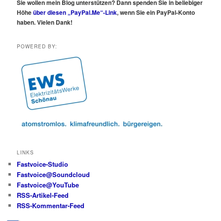
Sie wollen mein Blog unterstützen? Dann spenden Sie in beliebiger
Höhe
über diesen „PayPal.Me“-Link
, wenn Sie ein PayPal-Konto
haben. Vielen Dank!
POWERED BY:
LINKS
Fastvoice-Studio
Fastvoice@Soundcloud
Fastvoice@YouTube
RSS-Artikel-Feed
RSS-Kommentar-Feed