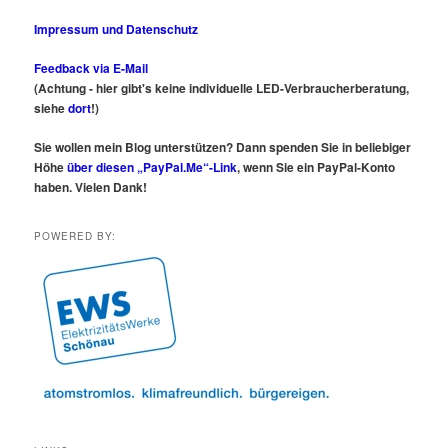
Impressum und Datenschutz
Feedback via E-Mail
(Achtung - hier gibt's keine individuelle LED-Verbraucherberatung,
siehe
dort
!)
Sie wollen mein Blog unterstützen? Dann spenden Sie in beliebiger
Höhe
über diesen „PayPal.Me“-Link
, wenn Sie ein PayPal-Konto
haben. Vielen Dank!
POWERED BY: