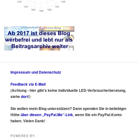
Impressum und Datenschutz
Feedback via E-Mail
(Achtung - hier gibt's keine individuelle LED-Verbraucherberatung,
siehe
dort
!)
Sie wollen mein Blog unterstützen? Dann spenden Sie in beliebiger
Höhe
über diesen „PayPal.Me“-Link
, wenn Sie ein PayPal-Konto
haben. Vielen Dank!
POWERED BY: