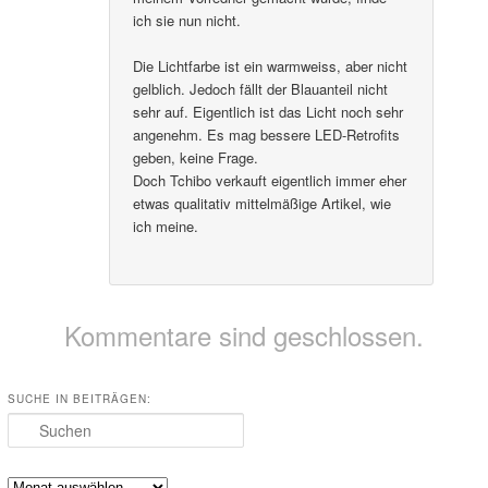
ich sie nun nicht.
Die Lichtfarbe ist ein warmweiss, aber nicht
gelblich. Jedoch fällt der Blauanteil nicht
sehr auf. Eigentlich ist das Licht noch sehr
angenehm. Es mag bessere LED-Retrofits
geben, keine Frage.
Doch Tchibo verkauft eigentlich immer eher
etwas qualitativ mittelmäßige Artikel, wie
ich meine.
Kommentare sind geschlossen.
SUCHE IN BEITRÄGEN:
Suchen